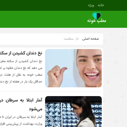
خانه
ویژه
صفحه اصلی
سلامت
نخ دندان کشیدن از سکت
نخ دندان کشیدن از سکته مغزی
می دهد که نخ دندان علاوه بر ل
مطب خونه به نقل از هلث دی 
حداقل یک بار در هفته از نخ دند
می‌شود