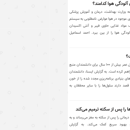
 آلودگی هوا کدامند؟
عه وزارت بهداشت، درمان و آموزش پزشکی
های موجود در هوا عوارض نامطلوبی به سیستم
 مواد غذایی حاوی فیبر و آنتی اکسیدان
ودگی هوا را از بین ببرد. احمد اسماعیل
بانکی از سلول‌های افرادی با طول عمر بیش از ۱۰۰ سال برای دانشمندان منبع
اهم کرده است. به گزارش ایسنا، دانشمندان
ی بنیادی برنامه‌ریزی مجدد شده را از خون
 قصد دارند سلول‌ها را با سایر محققان به
 را پس از سکته ترمیم می‌کند
رمانی را پس از سکته به مغز می‌رساند و به
بهبود سریع کمک می‌کند. به گزارش