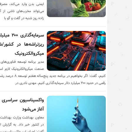
ایمنی بدن وارد می‌کند، مصرف
می‌تواند مخرب‌های ناشی از آل
زاده روز شنبه در گفت و گو با
ریزتراشه‌ها در کشور
میکروالکترونیک
مدیر برنامه توسعه فناوری‌های ن
صنعت میکروالکترونیک لازم اس
کنیم، گفت: اگر بخواهی
رقمی در حدود ۲۰۰ میلیارد دلار سرمایه‌گذاری کنیم. مهدی نادری در
واکسیناسیون سراسری «
آغاز می‌شود
معاون بهداشت وزارت بهداشت ا
در کشور خبر داد. به گزارش ای