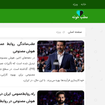
خانه
ویژه
صفحه اصلی
ویژه
عقب‌ماندگی روابط عمو
هوش مصنوعی
تبدیل شده است که تأثیرات عمی
(PR)، گذاشته است. در سطح 
مصنوعی برای بهبود کارایی،
خودکارسازی فرآیندها بهره می‌برند. با این حال، در ایران،
راه روابط‌عمومی ایران در 
هوش مصنوعی در روابط‌ع