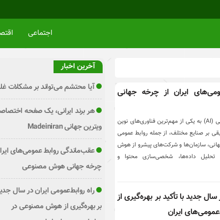
اجتماعی
اقتص
آخرین اخبار
آیا محتشم می‌تواند بر مشکلات غلب
می‌های ایران از چرخه جهانی
هر برند ایرانی، یک صفحه اختصاص
در دهه‌های اخیر، هوش مصنوعی (AI) به یکی از مهم‌ترین فناوری‌های نوین
ویترین جهانی Madeiniran
قی بر صنایع مختلف، از جمله روابط عمومی
جهانی، سازمان‌ها و شرکت‌های پیشرو از هوش
عقب‌ماندگی روابط عمومی‌های ایران
 تحلیل داده‌ها، شخصی‌سازی محتوا و
چرخه جهانی هوش مصنوعی
راه روابط‌عمومی ایران در سال جدید 
سال جدید با تأکید بر بهره‌گیری از
بر بهره‌گیری از هوش مصنوعی در
مومی‌های ایران