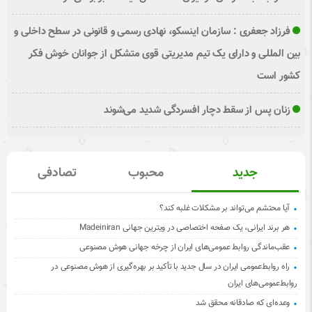
فرزاد جعفری : سازمان اینسکو، نهادی رسمی و قانونی در سطح داخلی و
بین المللی و دارای یک تیم مدیریتی قوی متشکل از جوانان خوش فکر
کشور است
زنان پس از سقط دچار افسردگی شدید می‌شوند
جدید
محبوب
تصادفی
آیا محتشم می‌تواند بر مشکلات غلبه کند؟
هر برند ایرانی، یک صفحه اختصاصی در ویترین جهانی Madeiniran
عقب‌ماندگی روابط عمومی‌های ایران از چرخه جهانی هوش مصنوعی
راه روابط‌عمومی ایران در سال جدید با تأکید بر بهره‌گیری از هوش مصنوعی در
روابط‌عمومی‌های ایران
وعده‌ای که صادقانه محقق شد