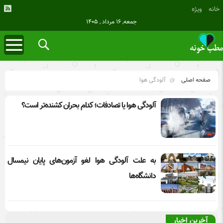
خانه
ویژه
جمعه, ۱۶ مرداد , ۱۴۰۵
صفحه اصلی
آلودگی هوا
آلودگی هوا یا تصادفات؛ کدام بحران کشنده‌تر است؟
به علت آلودگی هوا لغو آزمون‌های پایان نیمسال
دانشگاه‌ها
آخرین اخبار