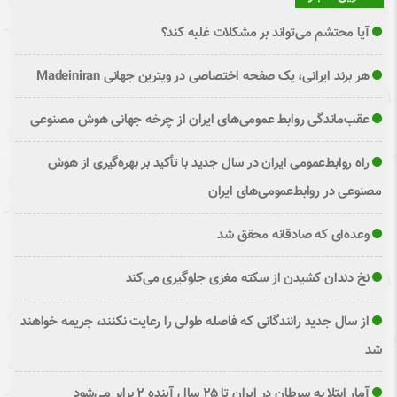
آیا محتشم می‌تواند بر مشکلات غلبه کند؟
هر برند ایرانی، یک صفحه اختصاصی در ویترین جهانی Madeiniran
عقب‌ماندگی روابط عمومی‌های ایران از چرخه جهانی هوش مصنوعی
راه روابط‌عمومی ایران در سال جدید با تأکید بر بهره‌گیری از هوش
مصنوعی در روابط‌عمومی‌های ایران
وعده‌ای که صادقانه محقق شد
نخ دندان کشیدن از سکته مغزی جلوگیری می‌کند
از سال جدید رانندگانی که فاصله طولی را رعایت نکنند، جریمه خواهند
شد
آمار ابتلا به سرطان در ایران تا ۲۵ سال آینده ۲ برابر می‌شود