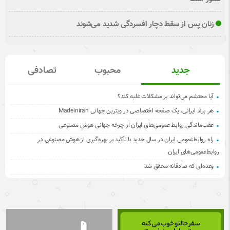
زنان پس از سقط دچار افسردگی شدید می‌شوند
جدید
محبوب
تصادفی
آیا محتشم می‌تواند بر مشکلات غلبه کند؟
هر برند ایرانی، یک صفحه اختصاصی در ویترین جهانی Madeiniran
عقب‌ماندگی روابط عمومی‌های ایران از چرخه جهانی هوش مصنوعی
راه روابط‌عمومی ایران در سال جدید با تأکید بر بهره‌گیری از هوش مصنوعی در
روابط‌عمومی‌های ایران
وعده‌ای که صادقانه محقق شد