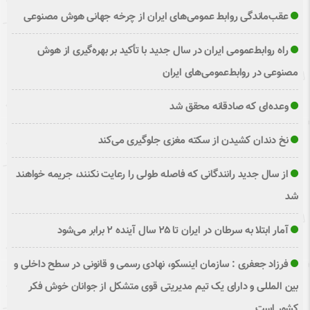
عقب‌ماندگی روابط عمومی‌های ایران از چرخه جهانی هوش مصنوعی
راه روابط‌عمومی ایران در سال جدید با تأکید بر بهره‌گیری از هوش
مصنوعی در روابط‌عمومی‌های ایران
وعده‌ای که صادقانه محقق شد
نخ دندان کشیدن از سکته مغزی جلوگیری می‌کند
از سال جدید رانندگانی که فاصله طولی را رعایت نکنند، جریمه خواهند
شد
آمار ابتلا به سرطان در ایران تا ۲۵ سال آینده ۲ برابر می‌شود
فرزاد جعفری : سازمان اینسکو، نهادی رسمی و قانونی در سطح داخلی و
بین المللی و دارای یک تیم مدیریتی قوی متشکل از جوانان خوش فکر
کشور است