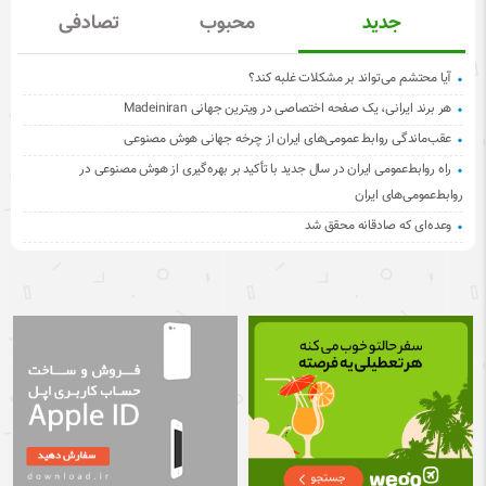
جدید
محبوب
تصادفی
آیا محتشم می‌تواند بر مشکلات غلبه کند؟
هر برند ایرانی، یک صفحه اختصاصی در ویترین جهانی Madeiniran
عقب‌ماندگی روابط عمومی‌های ایران از چرخه جهانی هوش مصنوعی
راه روابط‌عمومی ایران در سال جدید با تأکید بر بهره‌گیری از هوش مصنوعی در
روابط‌عمومی‌های ایران
وعده‌ای که صادقانه محقق شد