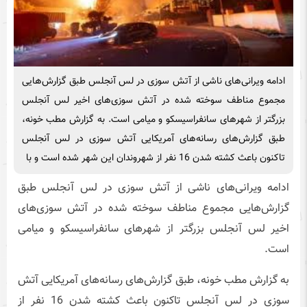
ادامه ویرانی‌های ناشی از آتش سوزی در لس آنجلس طبق گزارش‌هایی
مجموع مناطف سوخته شده در آتش سوزی‌های اخیر لس آنجلس
بزرگتر از شهرهای سانفراسیسکو و میامی است. به گزارش مطب خونه،
طبق گزارش‌های رسانه‌های آمریکایی آتش سوزی در لس آنجلس
تاکنون باعث کشته شدن 16 نفر از شهروندان این شهر شده است و با
ادامه ویرانی‌های ناشی از آتش سوزی در لس آنجلس طبق
گزارش‌هایی مجموع مناطف سوخته شده در آتش سوزی‌های
اخیر لس آنجلس بزرگتر از شهرهای سانفراسیسکو و میامی
است.
به گزارش مطب خونه، طبق گزارش‌های رسانه‌های آمریکایی آتش
سوزی در لس آنجلس تاکنون باعث کشته شدن 16 نفر از