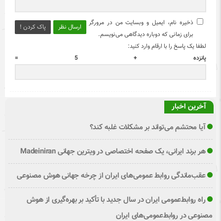
ذخیره نام، ایمیل و وبسایت من در مرورگر
ارسال نظر
پاک کردن !
برای زمانی که دوباره دیدگاهی می‌نویسم.
لطفا یک پاسخ را با ارقام وارد کنید:
پانزده + 5 =
آخرین اخبار
آیا محتشم می‌تواند بر مشکلات غلبه کند؟
هر برند ایرانی، یک صفحه اختصاصی در ویترین جهانی Madeiniran
عقب‌ماندگی روابط عمومی‌های ایران از چرخه جهانی هوش مصنوعی
راه روابط‌عمومی ایران در سال جدید با تأکید بر بهره‌گیری از هوش
مصنوعی در روابط‌عمومی‌های ایران