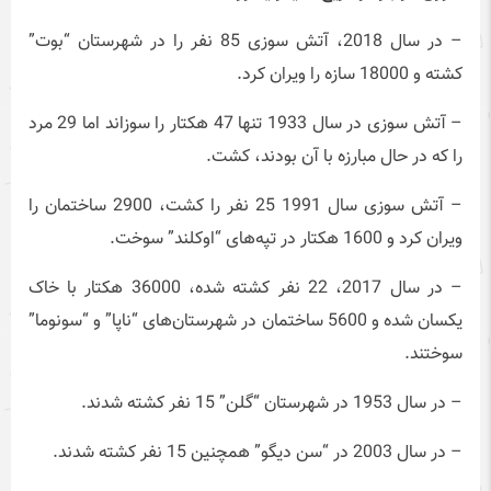
– در سال 2018، آتش سوزی 85 نفر را در شهرستان “بوت”
کشته و 18000 سازه را ویران کرد.
– آتش سوزی در سال 1933 تنها 47 هکتار را سوزاند اما 29 مرد
را که در حال مبارزه با آن بودند، کشت.
– آتش سوزی سال 1991 25 نفر را کشت، 2900 ساختمان را
ویران کرد و 1600 هکتار در تپه‌های “اوکلند” سوخت.
– در سال 2017، 22 نفر کشته شده، 36000 هکتار با خاک
یکسان شده و 5600 ساختمان در شهرستان‌های “ناپا” و “سونوما”
سوختند.
– در سال 1953 در شهرستان “گلن” 15 نفر کشته شدند.
– در سال 2003 در “سن دیگو” همچنین 15 نفر کشته شدند.