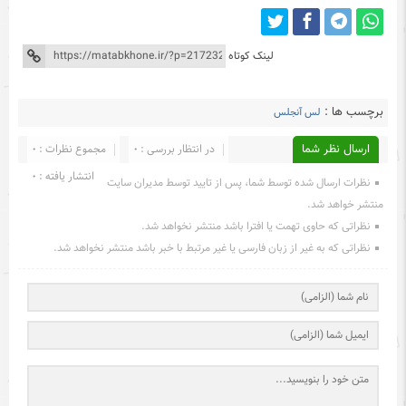
لینک کوتاه
برچسب ها :
لس آنجلس
ارسال نظر شما
در انتظار بررسی : 0
مجموع نظرات : 0
انتشار یافته : 0
نظرات ارسال شده توسط شما، پس از تایید توسط مدیران سایت
منتشر خواهد شد.
نظراتی که حاوی تهمت یا افترا باشد منتشر نخواهد شد.
نظراتی که به غیر از زبان فارسی یا غیر مرتبط با خبر باشد منتشر نخواهد شد.