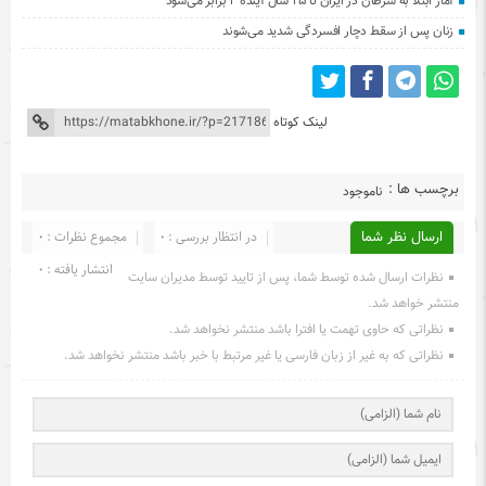
آمار ابتلا به سرطان در ایران تا ۲۵ سال آینده ۲ برابر می‌شود
زنان پس از سقط دچار افسردگی شدید می‌شوند
لینک کوتاه
برچسب ها :
ناموجود
ارسال نظر شما
در انتظار بررسی : 0
مجموع نظرات : 0
انتشار یافته : 0
نظرات ارسال شده توسط شما، پس از تایید توسط مدیران سایت
منتشر خواهد شد.
نظراتی که حاوی تهمت یا افترا باشد منتشر نخواهد شد.
نظراتی که به غیر از زبان فارسی یا غیر مرتبط با خبر باشد منتشر نخواهد شد.