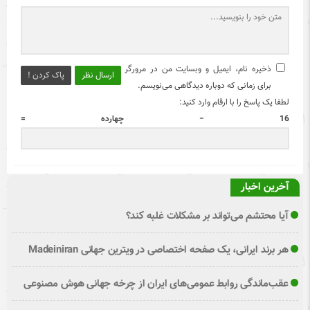
ذخیره نام، ایمیل و وبسایت من در مرورگر
ارسال نظر
پاک کردن !
برای زمانی که دوباره دیدگاهی می‌نویسم.
لطفا یک پاسخ را با ارقام وارد کنید:
16 − چهارده =
آخرین اخبار
آیا محتشم می‌تواند بر مشکلات غلبه کند؟
هر برند ایرانی، یک صفحه اختصاصی در ویترین جهانی Madeiniran
عقب‌ماندگی روابط عمومی‌های ایران از چرخه جهانی هوش مصنوعی