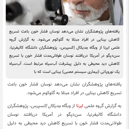
یافته‌های پژوهشگران نشان می‌دهد نوسان فشار خون باعث تسریع
کاهش بینایی در افراد مبتلا به گلوکوم می‌شود. به گزارش گروه
علمی ایرنا از وبگاه مِدیکال اِکسپرس، پژوهشگران دانشگاه کالیفرنیا،
سن‌دیِگو در آمریکا دریافتند نوسان طولانی‌مدت فشار خون با تسریع
کاهش دید محیطی به دلیل پیشرفت آب‌سیاه مرتبط است. آب‌سیاه
یک نوروپاتی (بیماری سیستم عصبی) بینایی است که با
یافته‌های پژوهشگران نشان می‌دهد نوسان فشار خون باعث
تسریع کاهش بینایی در افراد مبتلا به گلوکوم می‌شود.
به گزارش گروه علمی
ایرنا
از وبگاه
مِدیکال اِکسپرس
، پژوهشگران
دانشگاه کالیفرنیا، سن‌دیِگو در آمریکا دریافتند نوسان
طولانی‌مدت فشار خون با تسریع کاهش دید محیطی به دلیل