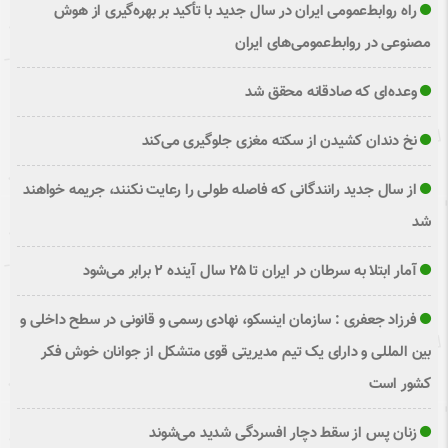
راه روابط‌عمومی ایران در سال جدید با تأکید بر بهره‌گیری از هوش
مصنوعی در روابط‌عمومی‌های ایران
وعده‌ای که صادقانه محقق شد
نخ دندان کشیدن از سکته مغزی جلوگیری می‌کند
از سال جدید رانندگانی که فاصله طولی را رعایت نکنند، جریمه خواهند
شد
آمار ابتلا به سرطان در ایران تا ۲۵ سال آینده ۲ برابر می‌شود
فرزاد جعفری : سازمان اینسکو، نهادی رسمی و قانونی در سطح داخلی و
بین المللی و دارای یک تیم مدیریتی قوی متشکل از جوانان خوش فکر
کشور است
زنان پس از سقط دچار افسردگی شدید می‌شوند