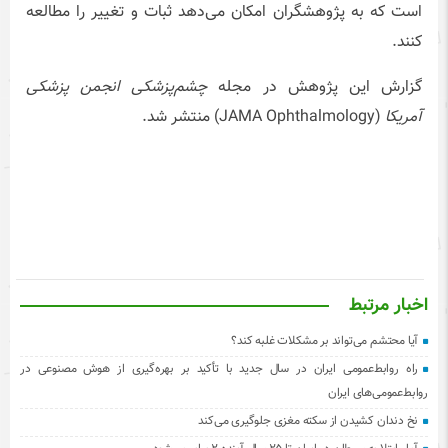
است که به پژوهشگران امکان می‌دهد ثبات و تغییر را مطالعه
کنند.
گزارش این پژوهش در مجله
چشم‌پزشکی انجمن پزشکی
آمریکا
(JAMA Ophthalmology) منتشر شد.
اخبار مرتبط
آیا محتشم می‌تواند بر مشکلات غلبه کند؟
راه روابط‌عمومی ایران در سال جدید با تأکید بر بهره‌گیری از هوش مصنوعی در
روابط‌عمومی‌های ایران
نخ دندان کشیدن از سکته مغزی جلوگیری می‌کند