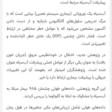
پیشرفت آب‌سیاه مرتبط است.
آب‌سیاه یک نوروپاتی (بیماری سیستم عصبی) بینایی است که با
مرگ تدریجی سلول‌های گانگلیونی شبکیه و از دست دادن
آکسون مشخص می‌شود که با عوامل خطر مختلفی در ارتباط
است. فشار داخل چشمی (IOP) یک عامل خطر اثبات‌شده و
تغییرپذیر است.
در پژوهش جدید، اختلال در خودتنظیمی عروق (جریان خون
بافت) به‌ عنوان یکی دیگر از عوامل اصلی پیشرفت آب‌سیاه عنوان
شده است. پژوهشگران امیدوار اند بفهمند آیا این تغییرات
عروقی با پیشرفت بیماری ارتباط دارد یا خیر.
این گروه پژوهشی داده‌های طولی چشمان ۹۸۵ بیمار مبتلا به
آب‌سیاه یا مشکوک به ابتلا به گلوکوما را بررسی کردند.
داده‌های طولی شامل ارزیابی‌های مکرر متغیرها در طول زمان