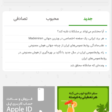
جدید
محبوب
تصادفی
آیا محتشم می‌تواند بر مشکلات غلبه کند؟
هر برند ایرانی، یک صفحه اختصاصی در ویترین جهانی Madeiniran
عقب‌ماندگی روابط عمومی‌های ایران از چرخه جهانی هوش مصنوعی
راه روابط‌عمومی ایران در سال جدید با تأکید بر بهره‌گیری از هوش مصنوعی در
روابط‌عمومی‌های ایران
وعده‌ای که صادقانه محقق شد