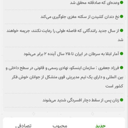
وعده‌ای که صادقانه محقق شد
نخ دندان کشیدن از سکته مغزی جلوگیری می‌کند
از سال جدید رانندگانی که فاصله طولی را رعایت نکنند، جریمه خواهند
شد
آمار ابتلا به سرطان در ایران تا ۲۵ سال آینده ۲ برابر می‌شود
فرزاد جعفری : سازمان اینسکو، نهادی رسمی و قانونی در سطح داخلی و
بین المللی و دارای یک تیم مدیریتی قوی متشکل از جوانان خوش فکر
کشور است
زنان پس از سقط دچار افسردگی شدید می‌شوند
جدید
محبوب
تصادفی