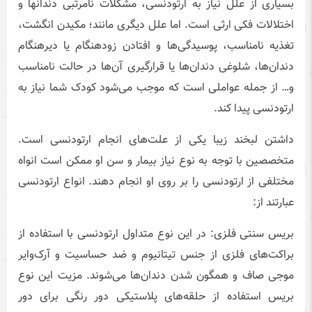
بسیاری از علل نیاز به ارتودنسی، مشکلات نامرتبی دندانها و
اختلالات فکی ارثی است. اما علل دیگری مانند؛ مکیدن انگشت،
تغذیه نامناسب، پوسیدگی‌ها و افتادن زودهنگام یا دیرهنگام
دندان‌ها، شلوغی دندان‌ها یا قرارگیری آن‌ها در حالت نامناسب
و… از جمله عواملی است که موجب می‌شود کودک شما نیاز به
ارتودنسی پیدا کند.
داشتن لبخند زیبا یکی از علت‌های انجام ارتودنسی است.
متخصصین با توجه به نوع نیاز بیمار و سن او ممکن است انواه
مختلفی از ارتودنسی را بر روی او انجام دهند. انواع ارتودنسی
عبارتند از:
بریس سنتی فلزی: در این نوع متداول ارتودنسی با استفاده از
براکت‌های فلزی از جنس تیتانیوم و ضد حساسیت و آرک‌وایر
موجی صاف و همگون شدن دندان‌ها می‌شوند. مزیت این نوع
بریس استفاده از حلقه‌های پلاستیکی دور رنگی برای دور