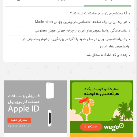
آیا محتشم می‌تواند بر مشکلات غلبه کند؟
هر برند ایرانی، یک صفحه اختصاصی در ویترین جهانی Madeiniran
عقب‌ماندگی روابط عمومی‌های ایران از چرخه جهانی هوش مصنوعی
راه روابط‌عمومی ایران در سال جدید با تأکید بر بهره‌گیری از هوش مصنوعی در
روابط‌عمومی‌های ایران
وعده‌ای که صادقانه محقق شد