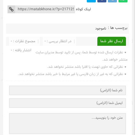
لینک کوتاه
برچسب ها :
ناموجود
ارسال نظر شما
در انتظار بررسی : 0
مجموع نظرات : 0
انتشار یافته : 0
نظرات ارسال شده توسط شما، پس از تایید توسط مدیران سایت
منتشر خواهد شد.
نظراتی که حاوی تهمت یا افترا باشد منتشر نخواهد شد.
نظراتی که به غیر از زبان فارسی یا غیر مرتبط با خبر باشد منتشر نخواهد شد.