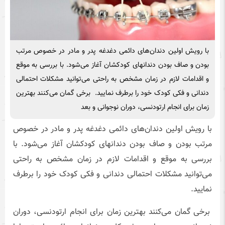
با رویش اولین دندان‌های دائمی دغدغه پدر و مادر در خصوص مرتب
بودن و صاف بودن دندانهای کودکشان آغاز می‌شود. با بررسی به موقع
و اقدامات لازم در زمان مشخص به راحتی می‌توانید مشکلات احتمالی
دندانی و فکی کودک خود را برطرف نمایید. برخی گمان می‌کنند بهترین
زمان برای انجام ارتودنسی، دوران نوجوانی و بعد
با رویش اولین دندان‌های دائمی دغدغه پدر و مادر در خصوص
مرتب بودن و صاف بودن دندانهای کودکشان آغاز می‌شود. با
بررسی به موقع و اقدامات لازم در زمان مشخص به راحتی
می‌توانید مشکلات احتمالی دندانی و فکی کودک خود را برطرف
نمایید.
برخی گمان می‌کنند بهترین زمان برای انجام ارتودنسی، دوران