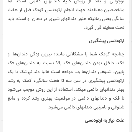
نوجوانی و بعد از رویش کلیه دندانهای دائمی است. اما
متخصصین معتقدند جهت انجام ارتودنسی کودک قبل از هفت
سالگی یعنی زمانیکه هنوز دندانهای شیری در دهان او است، باید
تحت معاینه قرار گیرد.
ارتودنسی پیشگیری
چنانچه کودک شما با مشکلاتی مانند؛ بیرون زدگی دندان‌ها از
فک، داخل بودن دندان‌های فک بالا نسبت به دندان‌های فک
پایین، شلوغی دندان‌ها و… مواجه است غالبا دندانپزشک با یک
ارتودنسی پیشگیری در سن سه تا هفت سالگی، کمک به رشد
بهتر دندانهای دائمی میکند. استفاده از این روش موجب می‌شود
تا فک و دندانهای دائمی در موقعیت بهتری رشد کرده و مانع
شلوغی و نامرتبی دندانهای دائمی می‌شود.
علت نیاز به ارتودنسی