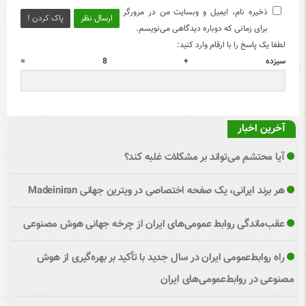
ذخیره نام، ایمیل و وبسایت من در مرورگر
ارسال نظر
پاک کردن !
برای زمانی که دوباره دیدگاهی می‌نویسم.
لطفا یک پاسخ را با ارقام وارد کنید:
سیزده + 8 =
آخرین اخبار
آیا محتشم می‌تواند بر مشکلات غلبه کند؟
هر برند ایرانی، یک صفحه اختصاصی در ویترین جهانی Madeiniran
عقب‌ماندگی روابط عمومی‌های ایران از چرخه جهانی هوش مصنوعی
راه روابط‌عمومی ایران در سال جدید با تأکید بر بهره‌گیری از هوش
مصنوعی در روابط‌عمومی‌های ایران