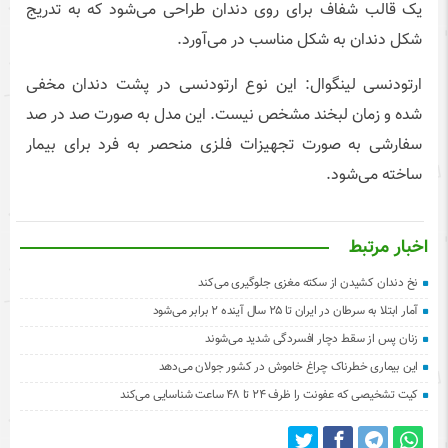
یک قالب شفاف برای روی دندان طراحی می‌شود که به تدریج
شکل دندان به شکل مناسب در می‌آورد.
ارتودنسی لینگوال: این نوع ارتودنسی در پشت دندان مخفی
شده و زمان لبخند مشخص نیست. این مدل به صورت صد در صد
سفارشی به صورت تجهیزات فلزی منحصر به فرد برای بیمار
ساخته می‌شود.
اخبار مرتبط
نخ دندان کشیدن از سکته مغزی جلوگیری می‌کند
آمار ابتلا به سرطان در ایران تا ۲۵ سال آینده ۲ برابر می‌شود
زنان پس از سقط دچار افسردگی شدید می‌شوند
این بیماری خطرناک چراغ خاموش در کشور جولان می‌دهد
کیت تشخیصی که عفونت را ظرف ۲۴ تا ۴۸ ساعت شناسایی می‌کند