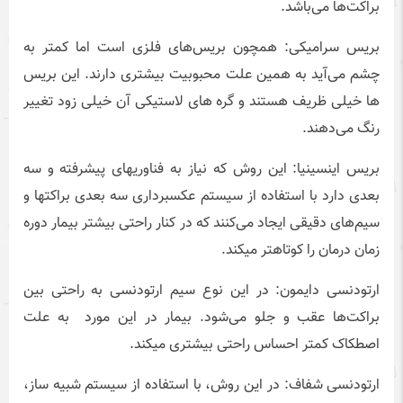
براکت‌ها می‌باشد.
بریس سرامیکی: همچون بریس‌های فلزی است اما کمتر به
چشم می‌آید به همین علت محبوبیت بیشتری دارند. این بریس
ها خیلی ظریف هستند و گره های لاستیکی آن خیلی زود تغییر
رنگ می‎‌دهند.
بریس اینسینیا: این روش که نیاز به فناوریهای پیشرفته و سه
بعدی دارد با استفاده از سیستم عکسبرداری سه بعدی براکتها و
سیم‌های دقیقی ایجاد می‌کنند که در کنار راحتی بیشتر بیمار دوره
زمان درمان را کوتاهتر میکند.
ارتودنسی دایمون: در این نوع سیم ارتودنسی به راحتی بین
براکت‌ها عقب و جلو می‌شود. بیمار در این مورد به علت
اصطکاک کمتر احساس راحتی بیشتری میکند.
ارتودنسی شفاف: در این روش، با استفاده از سیستم شبیه ساز،