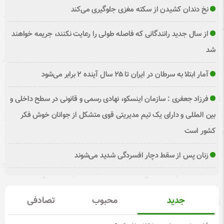
نخ دندان کشیدن از سکته مغزی جلوگیری می‌کند
از سال جدید رانندگانی که فاصله طولی را رعایت نکنند، جریمه خواهند
شد
آمار ابتلا به سرطان در ایران تا ۲۵ سال آینده ۲ برابر می‌شود
فرزاد جعفری : سازمان اینسکو، نهادی رسمی و قانونی در سطح داخلی و
بین المللی و دارای یک تیم مدیریتی قوی متشکل از جوانان خوش فکر
کشور است
زنان پس از سقط دچار افسردگی شدید می‌شوند
جدید
محبوب
تصادفی