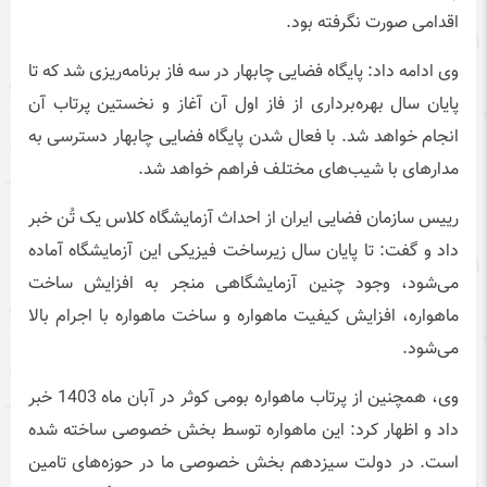
اقدامی صورت نگرفته بود.
وی ادامه داد: پایگاه فضایی چابهار در سه فاز برنامه‌ریزی شد که تا
پایان سال بهره‌برداری از فاز اول آن آغاز و نخستین پرتاب آن
انجام خواهد شد. با فعال شدن پایگاه فضایی چابهار دسترسی به
مدارهای با شیب‌های مختلف فراهم خواهد شد.
رییس سازمان فضایی ایران از احداث آزمایشگاه کلاس یک تُن خبر
داد و گفت: تا پایان سال زیرساخت فیزیکی این آزمایشگاه آماده
می‌شود، وجود چنین آزمایشگاهی منجر به افزایش ساخت
ماهواره، افزایش کیفیت ماهواره و ساخت ماهواره با اجرام بالا
می‌شود.
وی، همچنین از پرتاب ماهواره بومی کوثر در آبان ماه 1403 خبر
داد و اظهار کرد: این ماهواره توسط بخش خصوصی ساخته شده
است. در دولت سیزدهم بخش خصوصی ما در حوزه‌های تامین