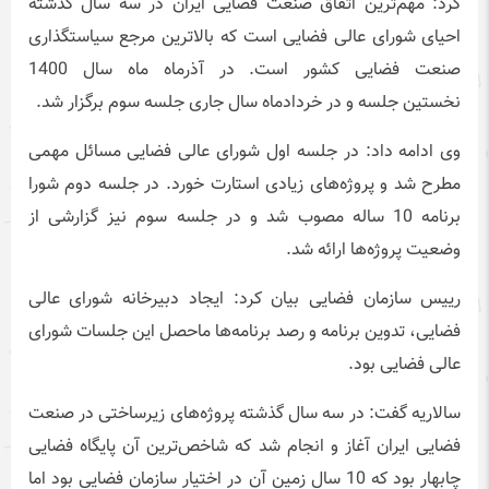
کرد: مهم‌ترین اتفاق صنعت فضایی ایران در سه سال گذشته
احیای شورای عالی فضایی است که بالاترین مرجع سیاستگذاری
صنعت فضایی کشور است. در آذرماه ماه سال 1400
نخستین جلسه و در خردادماه سال جاری جلسه سوم برگزار شد.
وی ادامه داد: در جلسه اول شورای عالی فضایی مسائل مهمی
مطرح شد و پروژه‌های زیادی استارت خورد. در جلسه دوم شورا
برنامه 10 ساله مصوب شد و در جلسه سوم نیز گزارشی از
وضعیت پروژه‌ها ارائه شد.
رییس سازمان فضایی بیان کرد: ایجاد دبیرخانه شورای عالی
فضایی، تدوین برنامه و رصد برنامه‌ها ماحصل این جلسات شورای
عالی فضایی بود.
سالاریه گفت: در سه سال گذشته پروژه‌های زیرساختی در صنعت
فضایی ایران آغاز و انجام شد که شاخص‌ترین آن پایگاه فضایی
چابهار بود که 10 سال زمین آن در اختیار سازمان فضایی بود اما