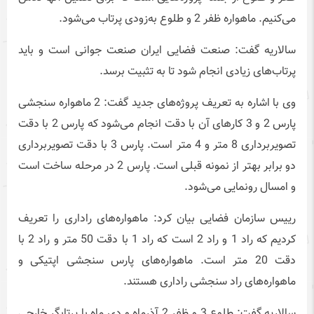
می‌کنیم. ماهواره ظفر 2 و طلوع به‌زودی پرتاب می‌شود.
سالاریه گفت: صنعت فضایی ایران صنعت جوانی است و باید
پرتاب‌های زیادی انجام شود تا به تثبیت برسد.
وی با اشاره به تعریف پروژه‌های جدید گفت: 2 ماهواره سنجشی
پارس 2 و 3 کارهای آن با دقت انجام می‌شود که پارس 2 با دقت
تصویربرداری 8 متر و 4 متر است. پارس 3 با دقت تصویربرداری
دو برابر بهتر از نمونه قبلی است. پارس 2 در مرحله ساخت است
و امسال رونمایی می‌شود.
رییس سازمان فضایی بیان کرد: ماهواره‌های راداری را تعریف
کردیم که راد 1 و راد 2 است که راد 1 با دقت 50 متر و راد 2 با
دقت 20 متر است. ماهواره‌های پارس سنجشی اپتیکی و
ماهواره‌های راد سنجشی راداری هستند.
سالاریه گفت: طلوع 3 و ظفر 2 آذرماه و دی ماه با پرتابگر خارجی