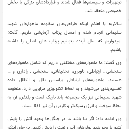
تجهیزات و سیستم‌ها فعال شدند و قراردادهای بزرگی با بخش
خصوصی منعقد شد.
سالاریه با اعلام اینکه طراحی‌های منظومه ماهواره‌ای شهید
سلیمانی انجام شده و‌ امسال پرتاب آزمایشی داریم، گفت:
امیدواریم که سال آینده بتوانیم پرتاب های اصلی را داشته
باشیم.
وی گفت: ما ماهواره‌های مختلفی داریم که شامل ماهواره‌های
سنجشی ـ ارتباطی، ناوبری، تحقیقاتی، سنجشی ـ راداری و …
هستند. ماهواره‌های ارتباطی براساس نقل و انتقال داده
تقسیم‌‌بندی می‌شوند و به لحاظ تکنولوژی مزایایی دارد. منظومه
شهید سلیمانی نیز یک مجموعه باند باریک است و پلتفرم آن به
لحاظ سوخت و انرژی سبک‌تر و کاربری آن نیز IOT است.
وی ادامه داد: اگر بنا باشد ما در جنگل‌ها وجود آتش را پایش
کنیم یا بخواهیم لوله‌های آب و نفت را پایش کنیم، به جای اینکه