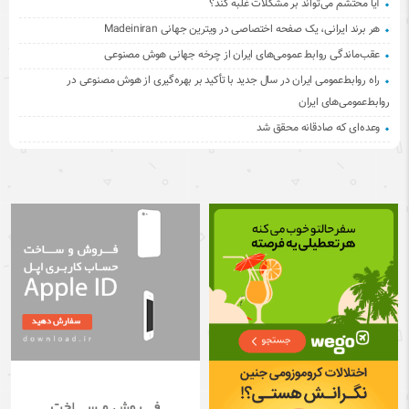
آیا محتشم می‌تواند بر مشکلات غلبه کند؟
هر برند ایرانی، یک صفحه اختصاصی در ویترین جهانی Madeiniran
عقب‌ماندگی روابط عمومی‌های ایران از چرخه جهانی هوش مصنوعی
راه روابط‌عمومی ایران در سال جدید با تأکید بر بهره‌گیری از هوش مصنوعی در
روابط‌عمومی‌های ایران
وعده‌ای که صادقانه محقق شد