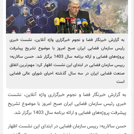
به گزارش خبرنگار فضا و نجوم خبرگزاری واژه آنلاین، نشست خبری
رئیس سازمان فضایی ایران صبح امروز با موضوع تشریح پیشرفت
پروژه‌های فضایی و ارائه برنامه سال 1403 برگزار شد. حسن سالاریه؛
رییس سازمان فضایی در ابتدای این نشست اظهار کرد: مهم‌ترین اتفاق
صنعت فضایی ایران در سه سال گذشته احیای شورای عالی فضایی
است
به گزارش خبرنگار فضا و نجوم خبرگزاری واژه آنلاین، نشست
خبری رئیس سازمان فضایی ایران صبح امروز با موضوع تشریح
پیشرفت پروژه‌های فضایی و ارائه برنامه سال 1403 برگزار شد.
حسن سالاریه؛ رییس سازمان فضایی در ابتدای این نشست اظهار