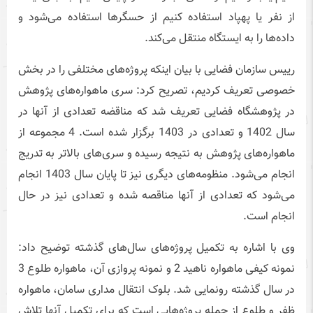
از نفر یا پهپاد استفاده کنیم از حسگرها استفاده می‌شود و
داده‌ها را به ایستگاه منتقل می‌کند.
رییس سازمان فضایی با بیان اینکه پروژه‌های مختلفی را در بخش
خصوصی تعریف کردیم، تصریح کرد: سری ماهواره‌های پژوهش
در پژوهشگاه فضایی تعریف شد که مناقضه تعدادی از آنها در
سال 1402 و تعدادی در 1403 برگزار شده است. 4 مجموعه از
ماهواره‌های پژوهش به نتیجه رسیده و سری‌های بالاتر به تدریج
انجام می‌شود. منظومه‌های دیگری نیز تا پایان سال 1403 انجام
می‌شود که تعدادی از آنها مناقصه شده و تعدادی نیز در حال
انجام است.
وی با اشاره به تکمیل پروژه‌های سال‌های گذشته توضیح داد:
نمونه کیفی ماهواره ناهید 2 و نمونه پروازی آن، ماهواره طلوع 3
در سال گذشته رونمایی شد. بلوک انتقال مداری سامان، ماهواره
ظفر و طلوع از جمله پروژه‌هایی است که برای تکمیل آنها تلاش