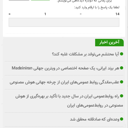
برای زمانی که دوباره دیدگاهی می‌نویسم.
لطفا یک پاسخ را با ارقام وارد کنید:
14 − 1 =
آخرین اخبار
آیا محتشم می‌تواند بر مشکلات غلبه کند؟
هر برند ایرانی، یک صفحه اختصاصی در ویترین جهانی Madeiniran
عقب‌ماندگی روابط عمومی‌های ایران از چرخه جهانی هوش مصنوعی
راه روابط‌عمومی ایران در سال جدید با تأکید بر بهره‌گیری از هوش
مصنوعی در روابط‌عمومی‌های ایران
وعده‌ای که صادقانه محقق شد