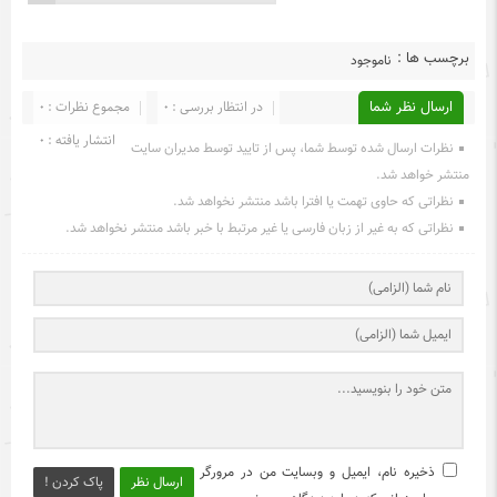
برچسب ها :
ناموجود
ارسال نظر شما
در انتظار بررسی : 0
مجموع نظرات : 0
انتشار یافته : 0
نظرات ارسال شده توسط شما، پس از تایید توسط مدیران سایت
منتشر خواهد شد.
نظراتی که حاوی تهمت یا افترا باشد منتشر نخواهد شد.
نظراتی که به غیر از زبان فارسی یا غیر مرتبط با خبر باشد منتشر نخواهد شد.
ذخیره نام، ایمیل و وبسایت من در مرورگر
ارسال نظر
پاک کردن !