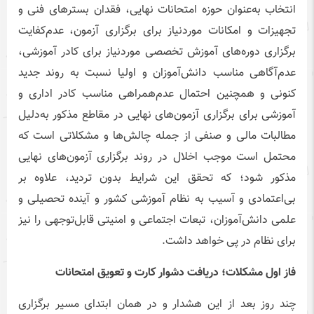
انتخاب به‌عنوان حوزه امتحانات نهایی، فقدان بسترهای فنی و
تجهیزات و امکانات موردنیاز برای برگزاری آزمون، عدم‌کفایت
برگزاری دوره‌های آموزش تخصصی موردنیاز برای کادر آموزشی،
عدم‌آگاهی مناسب دانش‌آموزان و اولیا نسبت به روند جدید
کنونی و همچنین احتمال عدم‌همراهی مناسب کادر اداری و
آموزشی برای برگزاری آزمون‌های نهایی در مقاطع مذکور به‌دلیل
مطالبات مالی و صنفی از جمله چالش‌ها و مشکلاتی است که
محتمل است موجب اخلال در روند برگزاری آزمون‌های نهایی
مذکور شود؛ که تحقق این شرایط بدون تردید، علاوه بر
بی‌اعتمادی و آسیب به نظام آموزشی کشور و آینده تحصیلی و
علمی دانش‌آموزان، تبعات اجتماعی و امنیتی قابل‌توجهی را نیز
برای نظام در پی خواهد داشت.
فاز اول مشکلات؛ دریافت دشوار کارت و تعویق امتحانات
چند روز بعد از این هشدار و در همان ابتدای مسیر برگزاری