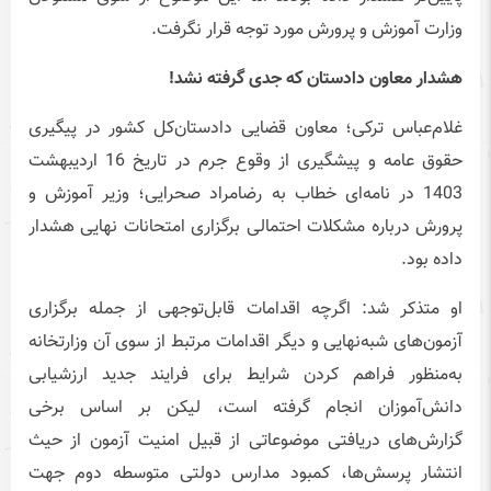
وزارت آموزش و پرورش مورد توجه قرار نگرفت.
هشدار معاون دادستان که جدی گرفته نشد!
غلام‌عباس ترکی؛ معاون قضایی دادستان‌کل کشور در پیگیری
حقوق عامه‌ و پیشگیری از وقوع جرم در تاریخ 16 اردیبهشت
1403 در نامه‌ای خطاب به رضامراد صحرایی؛ وزیر آموزش و
پرورش درباره مشکلات احتمالی برگزاری امتحانات نهایی هشدار
داده بود.
او متذکر شد: اگرچه اقدامات قابل‌توجهی از جمله برگزاری
آزمون‌های شبه‌نهایی و دیگر اقدامات مرتبط از سوی آن وزارتخانه
به‌منظور فراهم کردن شرایط برای فرایند جدید ارزشیابی
دانش‌آموزان انجام گرفته است، لیکن بر اساس برخی
گزارش‌های دریافتی موضوعاتی از قبیل امنیت آزمون از حیث
انتشار پرسش‌ها، کمبود مدارس دولتی متوسطه دوم جهت