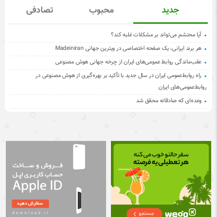
جدید
محبوب
تصادفی
آیا محتشم می‌تواند بر مشکلات غلبه کند؟
هر برند ایرانی، یک صفحه اختصاصی در ویترین جهانی Madeiniran
عقب‌ماندگی روابط عمومی‌های ایران از چرخه جهانی هوش مصنوعی
راه روابط‌عمومی ایران در سال جدید با تأکید بر بهره‌گیری از هوش مصنوعی در
روابط‌عمومی‌های ایران
وعده‌ای که صادقانه محقق شد