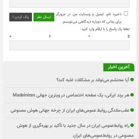
ذخیره نام، ایمیل و وبسایت من در مرورگر
ارسال نظر
پاک کردن !
برای زمانی که دوباره دیدگاهی می‌نویسم.
لطفا یک پاسخ را با ارقام وارد کنید:
2 × 1 =
آخرین اخبار
آیا محتشم می‌تواند بر مشکلات غلبه کند؟
هر برند ایرانی، یک صفحه اختصاصی در ویترین جهانی Madeiniran
عقب‌ماندگی روابط عمومی‌های ایران از چرخه جهانی هوش مصنوعی
راه روابط‌عمومی ایران در سال جدید با تأکید بر بهره‌گیری از هوش
مصنوعی در روابط‌عمومی‌های ایران