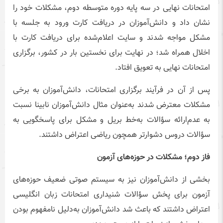
امتحانات نهایی در سه پایه دوره متوسطه دوم، مشکلات خود را
نشان داد و دانش‌آموزان در دریافت کارت ورود به جلسه با
مشکل مواجه شدند و سایت اعلام‌شده برای دریافت کارت با
اخلال همراه شد؛ در نهایت برای نخستین بار در کشور، برگزاری
امتحانات نهایی به تعویق افتاد.
پس از آن در فرآیند برگزاری امتحانات، دانش‌آموزان به برخی
مشکلات معترض شدند به‌عنوان مثال دانش‌آموزان نابینا نسبت
به عدم‌ارائه سؤالات به‌خط بریل و مشکل برای پاسخگویی به
سؤالات دروس دشوارتر همچون ریاضی اعتراض داشتند.
فاز دوم؛ مشکلات در حوزه‌های آزمون
بخشی از دانش‌آموزان نیز به سیستم صوتی ضعیف حوزه‌های
آزمون برای پخش سؤالات شنیداری امتحانات زبان انگلیسی
اعتراض داشتند که باعث شد دانش‌آموزان به‌دلیل نامفهوم بودن