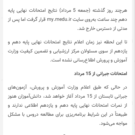
هرچند روز گذشته (جمعه 5 مرداد) نتایج امتحانات نهایی پایه
دهم چند ساعت به‌روی سایت my.medu.ir قرار گرفت اما پس از
مدتی از دسترس خارج شد.
تا این لحظه نیز زمان اعلام نتایج امتحانات نهایی پایه دهم و
یازدهم از سوی مسئولان مرکز ارزشیابی و تضمین کیفیت وزارت
آموزش و پرورش اطلاع‌رسانی نشده است.
امتحانات جبرانی از 15 مرداد
در حالی که طبق اعلام وزارت آموزش و پرورش، آزمون‌های
جبرانی تابستان از 15 مرداد آغاز خواهد شد، دانش‌آموزان هنوز
از نمرات امتحانات نهایی پایه دهم و یازدهم اطلاعی ندارند و
طبیعتاً در این شرایط برنامه‌ریزی برای مطالعه دروس با مشکل
مواجه می‌شود.