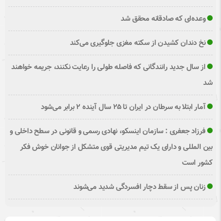
وعده‌ای که صادقانه محقق شد
نخ دندان کشیدن از سکته مغزی جلوگیری می‌کند
از سال جدید رانندگانی که فاصله طولی را رعایت نکنند، جریمه خواهند
شد
آمار ابتلا به سرطان در ایران تا ۲۵ سال آینده ۲ برابر می‌شود
فرزاد جعفری : سازمان اینسکو، نهادی رسمی و قانونی در سطح داخلی و
بین المللی و دارای یک تیم مدیریتی قوی متشکل از جوانان خوش فکر
کشور است
زنان پس از سقط دچار افسردگی شدید می‌شوند