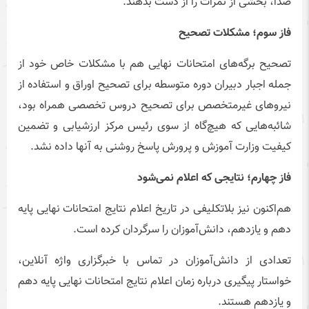
صدا، بخشی از نمرات را از دست بدهند.
فاز سوم؛ مشکلات تصحیح
تصحیح برگه‌های امتحانات نهایی هم با مشکلات خاص خود از
جمله اجبار دبیران دوره متوسطه برای تصحیح اوراق و استفاده از
نیروهای غیرمتخصص برای تصحیح دروس تخصصی همراه بود،
شائبه‌هایی که هیچ‌گاه از سوی رئیس مرکز ارزشیابی و تضمین
کیفیت وزارت آموزش و پرورش پاسخ روشنی به آنها داده نشد.
فاز چهارم؛ نتایجی که اعلام نمی‌شود
هم‌اکنون نیز بلاتکلیفی در تاریخ اعلام نتایج امتحانات نهایی پایه
دهم و یازدهم، دانش‌آموزان را سرگردان کرده است.
تعدادی از دانش‌آموزان در تماس با خبرگزاری واژه آنلاین،
خواستار پیگیری درباره زمان اعلام نتایج امتحانات نهایی پایه دهم
و یازدهم هستند.