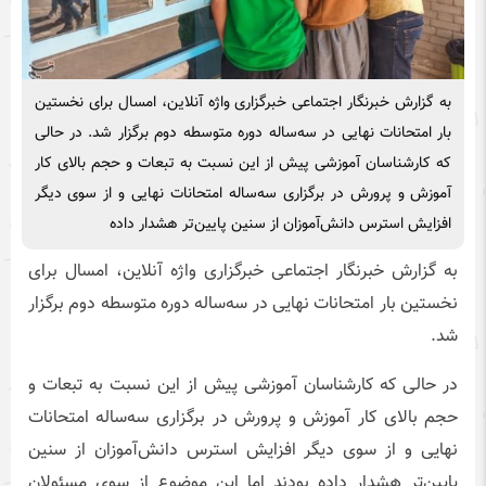
به گزارش خبرنگار اجتماعی خبرگزاری واژه آنلاین، امسال برای نخستین
بار امتحانات نهایی در سه‌ساله دوره متوسطه دوم برگزار شد. در حالی
که کارشناسان آموزشی پیش از این نسبت به تبعات و حجم بالای کار
آموزش و پرورش در برگزاری سه‌ساله امتحانات نهایی و از سوی دیگر
افزایش استرس دانش‌آموزان از سنین پایین‌تر هشدار داده
به گزارش خبرنگار اجتماعی خبرگزاری واژه آنلاین، امسال برای
نخستین بار امتحانات نهایی در سه‌ساله دوره متوسطه دوم برگزار
شد.
در حالی که کارشناسان آموزشی پیش از این نسبت به تبعات و
حجم بالای کار آموزش و پرورش در برگزاری سه‌ساله امتحانات
نهایی و از سوی دیگر افزایش استرس دانش‌آموزان از سنین
پایین‌تر هشدار داده بودند اما این موضوع از سوی مسئولان