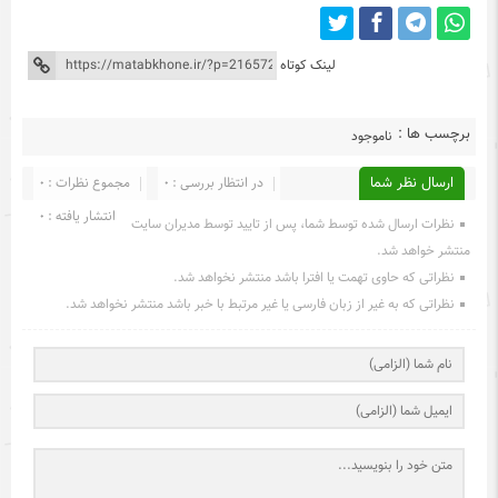
لینک کوتاه
برچسب ها :
ناموجود
ارسال نظر شما
در انتظار بررسی : 0
مجموع نظرات : 0
انتشار یافته : 0
نظرات ارسال شده توسط شما، پس از تایید توسط مدیران سایت
منتشر خواهد شد.
نظراتی که حاوی تهمت یا افترا باشد منتشر نخواهد شد.
نظراتی که به غیر از زبان فارسی یا غیر مرتبط با خبر باشد منتشر نخواهد شد.