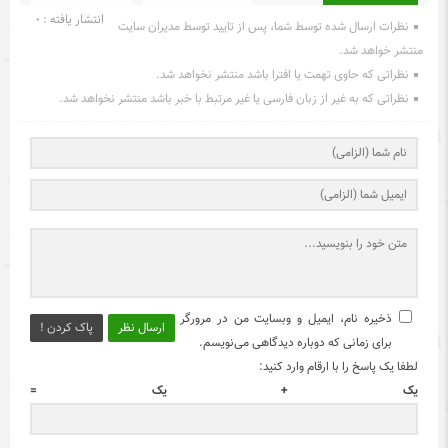
انتشار یافته : 0
نظرات ارسال شده توسط شما، پس از تایید توسط مدیران سایت
منتشر خواهد شد.
نظراتی که حاوی تهمت یا افترا باشد منتشر نخواهد شد.
نظراتی که به غیر از زبان فارسی یا غیر مرتبط با خبر باشد منتشر نخواهد شد.
ذخیره نام، ایمیل و وبسایت من در مرورگر
ارسال نظر
پاک کردن !
برای زمانی که دوباره دیدگاهی می‌نویسم.
لطفا یک پاسخ را با ارقام وارد کنید:
یک + یک =