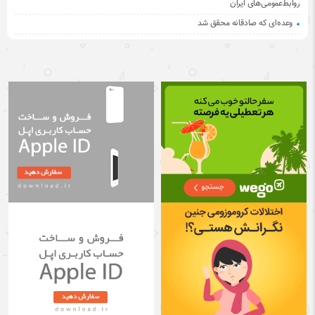
روابط‌عمومی‌های ایران
وعده‌ای که صادقانه محقق شد