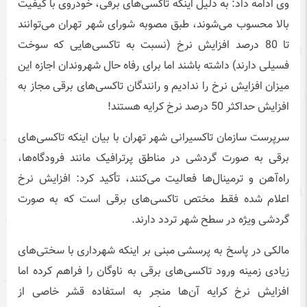
وی ادامه داد: به دلیل اینکه تاکسی‌های برقی، خودروی با کیفیت
بالا محسوب می‌شوند، طبق مصوبه شورای شهر تهران می‌توانند
تا 80 درصد افزایش نرخ (نسبت به تاکسی‌هایی که سوخت
فسیلی دارند) داشته باشند اما برای رفاه حال شهروندان اجازه این
میزان افزایش نرخ را ندادیم و رانندگان تاکسی‌های برقی مجاز به
افزایش حداکثر 50 درصد نرخ کرایه هستند!
سرپرست سازمان تاکسیرانی شهر تهران با بیان اینکه تاکسی‌های
برقی به صورت گردشی در مناطق پرترافیک مانند فرودگاه‌ها،
راه‌آهن و ترمینال‌ها فعالیت می‌کنند، تأکید کرد: افزایش نرخ
اعلام شده فقط مختص تاکسی‌های برقی است که به صورت
گردشی ویژه در سطح شهر تردد دارند.
مالکی در پاسخ به پرسشی مبنی بر اینکه شهرداری با سختی‌های
زیادی زمینه ورود تاکسی‌های برقی به ناوگان را فراهم کرده اما
افزایش نرخ کرایه آن‌ها منجر به استفاده قشر خاصی از