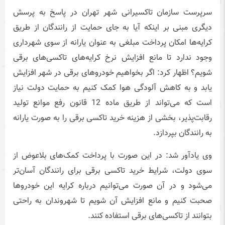
سرپرست سازمان تاکسیرانی شهر تهران در پاسخ به پرسش
دیگری مبنی بر اینکه آیا به جای حمایت از رانندگان از طریق
کرایه‌ها امکان پرداخت مبلغی به عنوان یارانه از سوی شهرداری
وجود ندارد تا مانع افزایش نرخ کرایه‌های تاکسی‌های برقی
شویم؟ اظهار کرد: اگر بخواهیم خودرو‌های برقی در شهر افزایش
یابد و به کاهش آلودگی هوا کمک کنیم به حمایت دولت نیاز
است که می‌تواند از طریق ماده 12 قانون رفع موانع تولید
رقابت‌پذیر، بخشی از هزینه خرید تاکسی برقی را به صورت یارانه
به رانندگان بپردازد.
وی یادآور شد: در این صورت با پرداخت کمک‌های بلاعوض از
سوی دولت، شرایط خرید تاکسی برقی برای رانندگان آسان‌تر
می‌شود و در آن صورت می‌توانیم درباره کرایه این خودروها
صحبت کنیم و مانع افزایش آن شویم تا شهروندان به راحتی
بتوانند از تاکسی‌های برقی استفاده کنند.