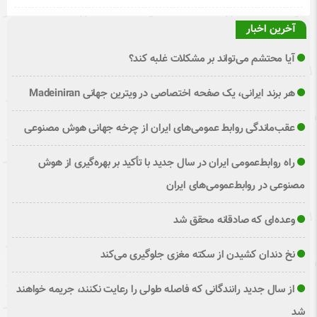
آخرین اخبار
آیا محتشم می‌تواند بر مشکلات غلبه کند؟
هر برند ایرانی، یک صفحه اختصاصی در ویترین جهانی Madeiniran
عقب‌ماندگی روابط عمومی‌های ایران از چرخه جهانی هوش مصنوعی
راه روابط‌عمومی ایران در سال جدید با تأکید بر بهره‌گیری از هوش
مصنوعی در روابط‌عمومی‌های ایران
وعده‌ای که صادقانه محقق شد
نخ دندان کشیدن از سکته مغزی جلوگیری می‌کند
از سال جدید رانندگانی که فاصله طولی را رعایت نکنند، جریمه خواهند
شد