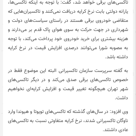
تاکسی‌های برقی خواهد شد، گفت: با توجه به اینکه تاکسی‌ها،
یارانه دولتی بابت نرخ کرایه دریافت نمی‌کنند و تاکسیران‌هایی که
متقاضی خودروی برقی هستند در راستای سیاست‌های دولت و
شهرداری در جهت حرکت به سوی هوای پاک قدم بر می‌دارند و
هزینه بیشتری برای خرید خودروی خود پرداخت می‌کند، با توجه
به مصوبه شورا می‌توانند درصدی افزایش قیمت در نرخ کرایه
داشته باشد.
به گفته سرپرست سازمان تاکسیرانی البته این موضوع فقط در
خصوص تاکسی‌های برقی صدق می‌کند و در دیگر تاکسی‌های
شهر تهران هیچگونه تغییر قیمت و افزایش کرایه‌ای نخواهیم
داشت.
وی افزود: در سال‌های گذشته که تاکسی‌های تویوتا و هیوندا وارد
ناوگان تاکسیرانی شدند، نرخ کرایه متفاوتی نسبت به تاکسی‌های
عادی داشتند.