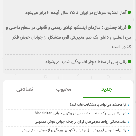
آمار ابتلا به سرطان در ایران تا ۲۵ سال آینده ۲ برابر می‌شود
فرزاد جعفری : سازمان اینسکو، نهادی رسمی و قانونی در سطح داخلی و
بین المللی و دارای یک تیم مدیریتی قوی متشکل از جوانان خوش فکر
کشور است
زنان پس از سقط دچار افسردگی شدید می‌شوند
جدید
محبوب
تصادفی
آیا محتشم می‌تواند بر مشکلات غلبه کند؟
هر برند ایرانی، یک صفحه اختصاصی در ویترین جهانی Madeiniran
عقب‌ماندگی روابط عمومی‌های ایران از چرخه جهانی هوش مصنوعی
راه روابط‌عمومی ایران در سال جدید با تأکید بر بهره‌گیری از هوش مصنوعی در