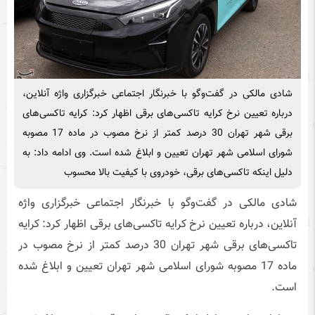
شادی مالکی در گفت‌وگو با خبرنگار اجتماعی خبرگزاری واژه آنلاین،
درباره تعیین نرخ کرایه تاکسی‌های برقی اظهار کرد: کرایه تاکسی‌های
برقی شهر تهران 30 درصد کمتر از نرخ مصوب در ماده 17 مصوبه
شورای اسلامی شهر تهران تعیین و ابلاغ شده است. وی ادامه داد: به
دلیل اینکه تاکسی‌های برقی، خودروی با کیفیت بالا محسوب
شادی مالکی در گفت‌وگو با خبرنگار اجتماعی خبرگزاری واژه
آنلاین، درباره تعیین نرخ کرایه تاکسی‌های برقی اظهار کرد: کرایه
تاکسی‌های برقی شهر تهران 30 درصد کمتر از نرخ مصوب در
ماده 17 مصوبه شورای اسلامی شهر تهران تعیین و ابلاغ شده
است.