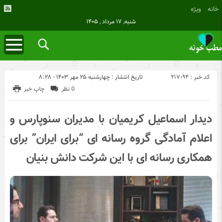
خانه
ویژه
شنبه, ۱۷ مرداد , ۱۴۰۵
کد خبر : 217094
تاریخ انتشار : چهارشنبه ۲۵ مهر ۱۴۰۳ - ۸:۲۸
0 نظر
چاپ خبر
دیدار اسماعیل کریمیان با مدیران سنوپارس و
اعلام آمادگی گروه رسانه ای “برای ایران” برای
همکاری رسانه ای با این شرکت دانش بنیان