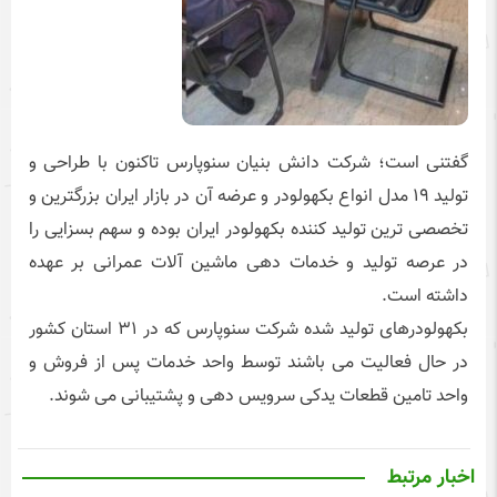
گفتنی است؛ شرکت دانش بنیان سنوپارس تاکنون با طراحی و
تولید ۱۹ مدل انواع بکهولودر و عرضه آن در بازار ایران بزرگترین و
تخصصی ترین تولید کننده بکهولودر ایران بوده و سهم بسزایی را
در عرصه تولید و خدمات دهی ماشین آلات عمرانی بر عهده
داشته است.
بکهولودرهای تولید شده شرکت سنوپارس که در ۳۱ استان کشور
در حال فعالیت می باشند توسط واحد خدمات پس از فروش و
واحد تامین قطعات یدکی سرویس دهی و پشتیبانی می شوند.
اخبار مرتبط