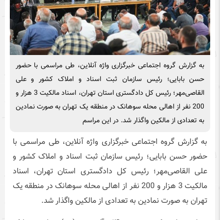
به گزارش گروه اجتماعی خبرگزاری واژه آنلاین، طی مراسمی با حضور
حسن بابایی؛ رئیس سازمان ثبت اسناد و املاک کشور و علی
القاصی‌مهر؛ رئیس کل دادگستری استان تهران، اسناد مالکیت 3 هزار و
200 نفر از اهالی محله سوهانک در منطقه یک تهران به صورت نمادین
به تعدادی از مالکین واگذار شد. در این مراسم
به گزارش گروه اجتماعی خبرگزاری واژه آنلاین، طی مراسمی با
حضور حسن بابایی؛ رئیس سازمان ثبت اسناد و املاک کشور و
علی القاصی‌مهر؛ رئیس کل دادگستری استان تهران، اسناد
مالکیت 3 هزار و 200 نفر از اهالی محله سوهانک در منطقه یک
تهران به صورت نمادین به تعدادی از مالکین واگذار شد.