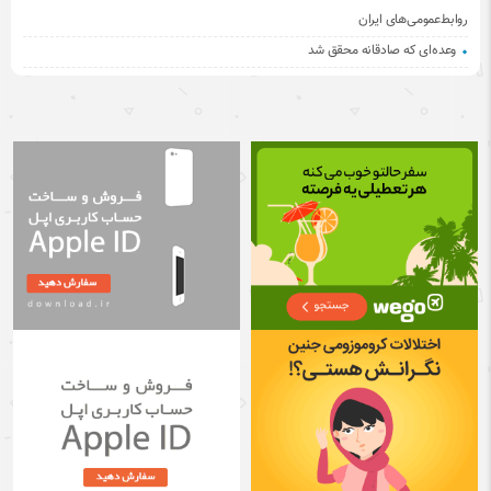
روابط‌عمومی‌های ایران
وعده‌ای که صادقانه محقق شد