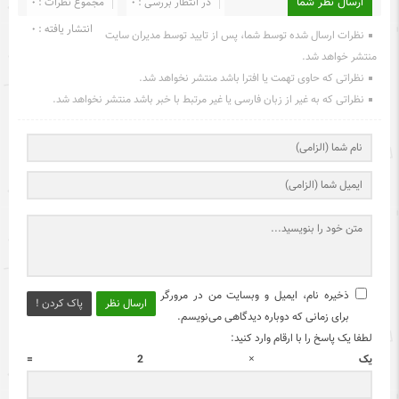
ارسال نظر شما
در انتظار بررسی : 0
مجموع نظرات : 0
انتشار یافته : 0
نظرات ارسال شده توسط شما، پس از تایید توسط مدیران سایت
منتشر خواهد شد.
نظراتی که حاوی تهمت یا افترا باشد منتشر نخواهد شد.
نظراتی که به غیر از زبان فارسی یا غیر مرتبط با خبر باشد منتشر نخواهد شد.
ذخیره نام، ایمیل و وبسایت من در مرورگر
ارسال نظر
پاک کردن !
برای زمانی که دوباره دیدگاهی می‌نویسم.
لطفا یک پاسخ را با ارقام وارد کنید:
یک × 2 =