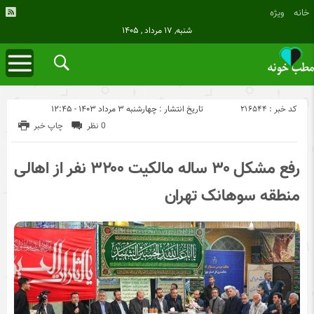
خانه
ویژه
شنبه, ۱۷ مرداد , ۱۴۰۵
کد خبر : 216544
تاریخ انتشار : چهارشنبه ۳ مرداد ۱۴۰۳ - ۱۲:۴۵
0 نظر
چاپ خبر
رفع مشکل ۳۰ ساله مالکیت ۳۲۰۰ نفر از اهالی
منطقه سوهانک تهران