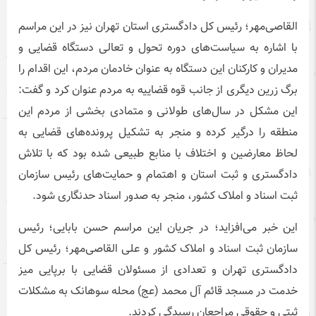
القاصی‌مهر؛ رئیس کل دادگستری استان تهران نیز در این مراسم
با اشاره به سیاست‌های دوره تحول و تعالی دستگاه قضایی و
مدیران و کارکنان این دستگاه به عنوان خادمان مردم، این اقدام را
برگ زرین دیگری از جانب قوه قضاییه به مردم عنوان کرد و گفت:
این مشکل در سال‌های طولانی و متمادی بخشی از مردم این
منطقه را درگیر کرده و منجر به تشکیل پرونده‌های قضایی به
لحاظ معارضین و اختلاف با منابع طبیعی شده بود که با تلاش
دادگستری و ثبت استان و اهتمام و حمایت‌های رئیس سازمان
ثبت اسناد و املاک کشور، منجر به صدور اسناد حدنگاری شود.
این خبر می‌افزاید؛ در جریان این مراسم حسن بابایی؛ رئیس
سازمان ثبت اسناد و املاک کشور و علی القاصی‌مهر؛ رئیس کل
دادگستری تهران و تعدادی از مسئولان قضایی با برپایی میز
خدمت در مسجد قائم آل محمد (عج) محله سوهانک به مشکلات
ثبتی و حقوقی مراجعان رسیدگی کردند.