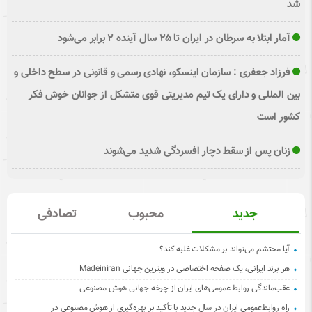
شد
آمار ابتلا به سرطان در ایران تا ۲۵ سال آینده ۲ برابر می‌شود
فرزاد جعفری : سازمان اینسکو، نهادی رسمی و قانونی در سطح داخلی و
بین المللی و دارای یک تیم مدیریتی قوی متشکل از جوانان خوش فکر
کشور است
زنان پس از سقط دچار افسردگی شدید می‌شوند
جدید
محبوب
تصادفی
آیا محتشم می‌تواند بر مشکلات غلبه کند؟
هر برند ایرانی، یک صفحه اختصاصی در ویترین جهانی Madeiniran
عقب‌ماندگی روابط عمومی‌های ایران از چرخه جهانی هوش مصنوعی
راه روابط‌عمومی ایران در سال جدید با تأکید بر بهره‌گیری از هوش مصنوعی در