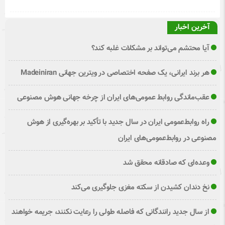
آخرین اخبار
آیا محتشم می‌تواند بر مشکلات غلبه کند؟
هر برند ایرانی، یک صفحه اختصاصی در ویترین جهانی Madeiniran
عقب‌ماندگی روابط عمومی‌های ایران از چرخه جهانی هوش مصنوعی
راه روابط‌عمومی ایران در سال جدید با تأکید بر بهره‌گیری از هوش
مصنوعی در روابط‌عمومی‌های ایران
وعده‌ای که صادقانه محقق شد
نخ دندان کشیدن از سکته مغزی جلوگیری می‌کند
از سال جدید رانندگانی که فاصله طولی را رعایت نکنند، جریمه خواهند