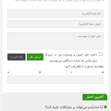
نظراتی که به غیر از زبان فارسی یا غیر مرتبط با خبر باشد منتشر نخواهد شد.
ذخیره نام، ایمیل و وبسایت من در مرورگر
ارسال نظر
پاک کردن !
برای زمانی که دوباره دیدگاهی می‌نویسم.
لطفا یک پاسخ را با ارقام وارد کنید:
4 × 3 =
آخرین اخبار
آیا محتشم می‌تواند بر مشکلات غلبه کند؟