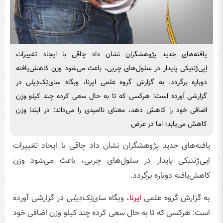
یافته‌های جدید پژوهشگران نشان داد چاقی با ایجاد تغییرات
اِپی‌ژنتیکی پایدار در سلول‌های چربی، باعث می‌شود وزن کاهش‌یافته
دوباره برگردد. به گزارش گروه علمی ایرنا، وبگاه سای‌تِک‌دِیلی در
گزارشی آورده است: هرکسی که تا به حال سعی کرده چند کیلو وزن
اضافی خود را کاهش دهد، معنای ناامیدی را می‌داند: در ابتدا وزن
کاهش می‌یابد؛ اما در عرض
یافته‌های جدید پژوهشگران نشان داد چاقی با ایجاد تغییرات
اِپی‌ژنتیکی پایدار در سلول‌های چربی، باعث می‌شود وزن
کاهش‌یافته دوباره برگردد.
به گزارش گروه علمی
ایرنا
، وبگاه
سای‌تِک‌دِیلی
در گزارشی آورده
است: هرکسی که تا به حال سعی کرده چند کیلو وزن اضافی خود