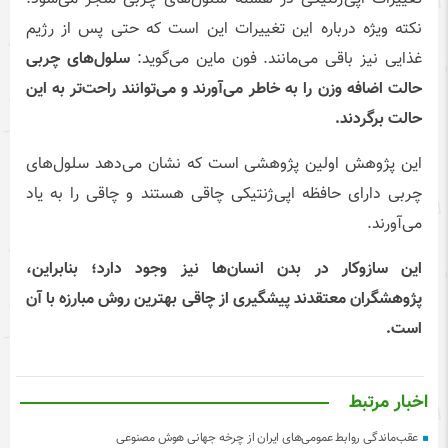
نکته ویژه درباره این تغییرات این است که حتی پس از رژیم
غذایی نیز باقی می‌مانند. فون ماین می‌گوید:
سلول‌های چربی
حالت اضافه وزن را به خاطر می‌آورند و می‌توانند راحت‌تر به این
حالت برگردند.
این پژوهش اولین پژوهشی است که نشان می‌دهد سلول‌های
چربی دارای حافظه اپی‌ژنتیکی چاقی هستند و چاقی را به یاد
می‌آورند.
این سازوکار در بدن انسان‌ها نیز وجود دارد؛ بنابراین،
پژوهشگران معتقدند پیشگیری از چاقی بهترین روش مبارزه با آن
است.
اخبار مرتبط
عقب‌ماندگی روابط عمومی‌های ایران از چرخه جهانی هوش مصنوعی