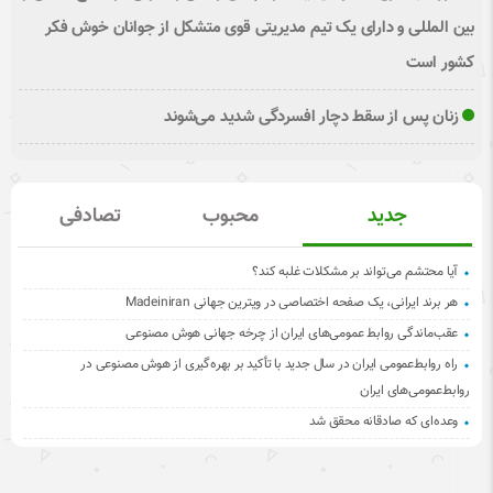
بین المللی و دارای یک تیم مدیریتی قوی متشکل از جوانان خوش فکر
کشور است
زنان پس از سقط دچار افسردگی شدید می‌شوند
جدید
محبوب
تصادفی
آیا محتشم می‌تواند بر مشکلات غلبه کند؟
هر برند ایرانی، یک صفحه اختصاصی در ویترین جهانی Madeiniran
عقب‌ماندگی روابط عمومی‌های ایران از چرخه جهانی هوش مصنوعی
راه روابط‌عمومی ایران در سال جدید با تأکید بر بهره‌گیری از هوش مصنوعی در
روابط‌عمومی‌های ایران
وعده‌ای که صادقانه محقق شد