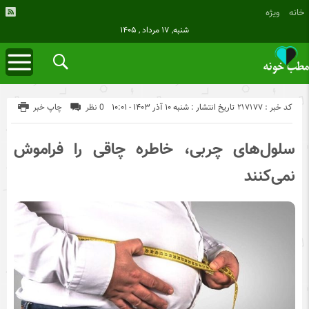
خانه
ویژه
شنبه, ۱۷ مرداد , ۱۴۰۵
کد خبر : 217177
تاریخ انتشار : شنبه ۱۰ آذر ۱۴۰۳ - ۱۰:۰۱
0 نظر
چاپ خبر
سلول‌های چربی، خاطره چاقی را فراموش
نمی‌کنند