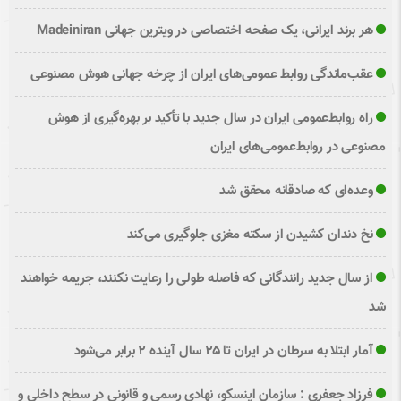
هر برند ایرانی، یک صفحه اختصاصی در ویترین جهانی Madeiniran
عقب‌ماندگی روابط عمومی‌های ایران از چرخه جهانی هوش مصنوعی
راه روابط‌عمومی ایران در سال جدید با تأکید بر بهره‌گیری از هوش
مصنوعی در روابط‌عمومی‌های ایران
وعده‌ای که صادقانه محقق شد
نخ دندان کشیدن از سکته مغزی جلوگیری می‌کند
از سال جدید رانندگانی که فاصله طولی را رعایت نکنند، جریمه خواهند
شد
آمار ابتلا به سرطان در ایران تا ۲۵ سال آینده ۲ برابر می‌شود
فرزاد جعفری : سازمان اینسکو، نهادی رسمی و قانونی در سطح داخلی و