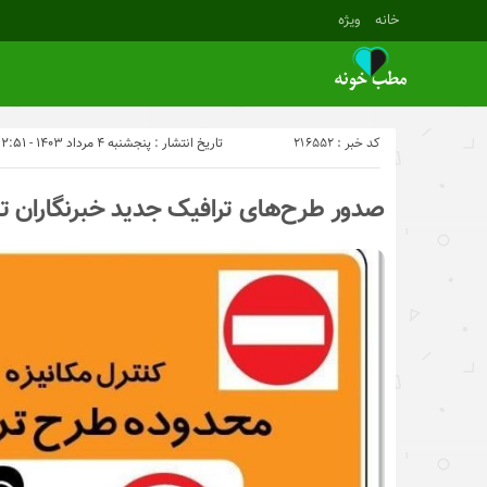
خانه
ویژه
کد خبر : 216552
تاریخ انتشار : پنجشنبه ۴ مرداد ۱۴۰۳ - ۱۲:۵۱
صدور طرح‌های ترافیک جدید خبرنگاران تا 