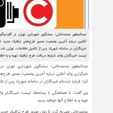
عبدالمطهر محمدخانی؛ سخنگوی شهرداری تهران در گفت‌وگو با
آنلاین درباره آخرین وضعیت صدور طرح‌های ترافیک جدید خبرنگ
خبرنگاران در سامانه شهرزاد پس از تکمیل اطلاعات، نهایی شد.
لیست خبرنگاران واجد شرایط دریافت طرح ترافیک تهیه و به اطلا
عبدالمطهر محمدخانی؛ سخنگوی شهرداری تهران در گ
خبرگزاری واژه آنلاین درباره آخرین وضعیت صدور طرح‌ها
کرد: فرایند ثبت‌نام خبرنگاران در سامانه شهرزاد پس از ت
وی گفت: با هماهنگی با رسانه‌ها، لیست خبرنگاران و
تهیه و به اطلاع آنها خواهد رسید.
محمدخانی تصریح کرد: تا زمان صدور طرح ترافیک جدید