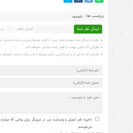
برچسب ها :
ناموجود
ارسال نظر شما
انتشار یافته : 0
در 
نظرات ارسال شده توسط شما، پس از تایید توسط مدیران سایت منتشر خ
نظراتی که حاوی تهمت یا افترا باشد منتشر نخواهد شد.
نظراتی که به غیر از زبان فارسی یا غیر مرتبط با خبر باشد منتشر نخواهد 
ذخیره نام، ایمیل و وبسایت من در مرورگر برای زمانی که دوباره
می‌نویسم.