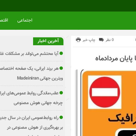
اجتماعی
اقتص
0 نظر
چاپ خبر
آخرین اخبار
آیا محتشم می‌تواند بر مشکلات غلب
پایان مردادماه
هر برند ایرانی، یک صفحه اختصاص
ویترین جهانی Madeiniran
عقب‌ماندگی روابط عمومی‌های ایران
چرخه جهانی هوش مصنوعی
راه روابط‌عمومی ایران در سال جدید 
بر بهره‌گیری از هوش مصنوعی در