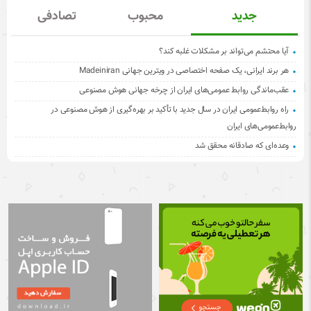
جدید
محبوب
تصادفی
آیا محتشم می‌تواند بر مشکلات غلبه کند؟
هر برند ایرانی، یک صفحه اختصاصی در ویترین جهانی Madeiniran
عقب‌ماندگی روابط عمومی‌های ایران از چرخه جهانی هوش مصنوعی
راه روابط‌عمومی ایران در سال جدید با تأکید بر بهره‌گیری از هوش مصنوعی در
روابط‌عمومی‌های ایران
وعده‌ای که صادقانه محقق شد