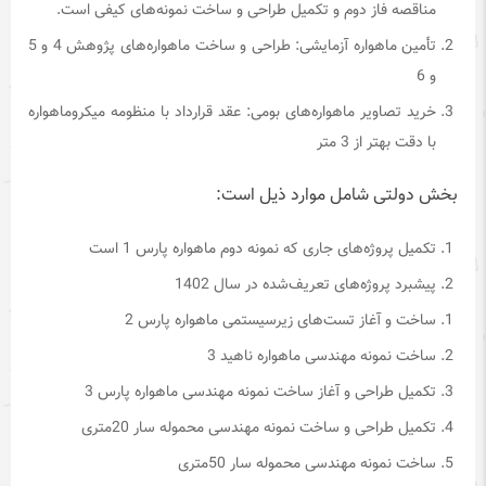
مناقصه فاز دوم و تکمیل طراحی و ساخت نمونه‌های کیفی است.
تأمین ماهواره آزمایشی: طراحی و ساخت ماهواره‌های پژوهش 4 و 5
و 6
خرید تصاویر ماهواره‌های بومی: عقد قرارداد با منظومه میکروماهواره
با دقت بهتر از 3 متر
بخش دولتی شامل موارد ذیل است:
تکمیل پروژه‌های جاری که نمونه دوم ماهواره پارس 1 است
پیشبرد پروژه‌های تعریف‌شده در سال 1402
ساخت و آغاز تست‌های زیرسیستمی ماهواره پارس 2
ساخت نمونه مهندسی ماهواره ناهید 3
تکمیل طراحی و آغاز ساخت نمونه مهندسی ماهواره پارس 3
تکمیل طراحی و ساخت نمونه مهندسی محموله سار 20متری
ساخت نمونه مهندسی محموله سار 50متری