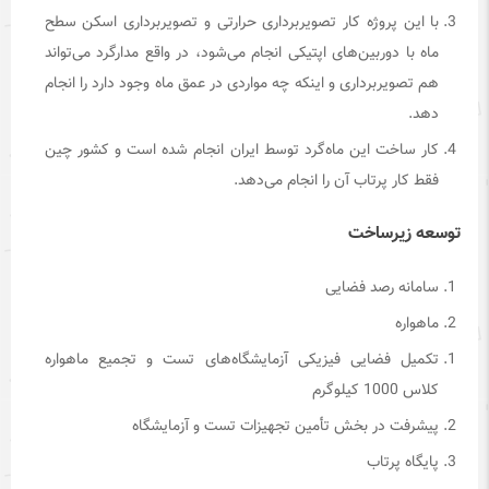
با این پروژه کار تصویربرداری حرارتی و تصویربرداری اسکن سطح
ماه با دوربین‌های اپتیکی انجام می‌شود، در واقع مدارگرد می‌تواند
هم تصویربرداری و اینکه چه مواردی در عمق ماه وجود دارد را انجام
دهد.
کار ساخت این ماه‌گرد توسط ایران انجام شده است و کشور چین
فقط کار پرتاب آن را انجام می‌دهد.
توسعه زیرساخت
سامانه رصد فضایی
ماهواره
تکمیل فضایی فیزیکی آزمایشگاه‌های تست و تجمیع ماهواره
کلاس 1000 کیلوگرم
پیشرفت در بخش تأمین تجهیزات تست و آزمایشگاه
پایگاه پرتاب