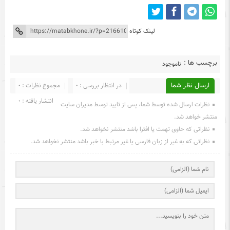
لینک کوتاه
برچسب ها :
ناموجود
ارسال نظر شما
در انتظار بررسی : 0
مجموع نظرات : 0
انتشار یافته : 0
نظرات ارسال شده توسط شما، پس از تایید توسط مدیران سایت
منتشر خواهد شد.
نظراتی که حاوی تهمت یا افترا باشد منتشر نخواهد شد.
نظراتی که به غیر از زبان فارسی یا غیر مرتبط با خبر باشد منتشر نخواهد شد.