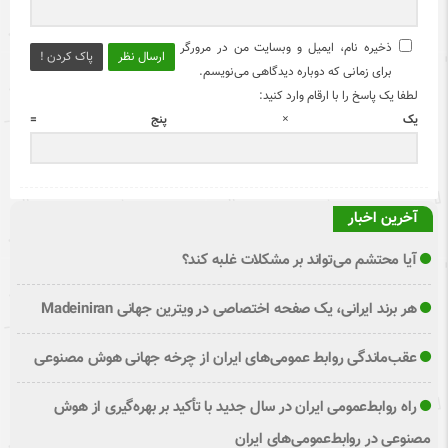
ذخیره نام، ایمیل و وبسایت من در مرورگر
ارسال نظر
پاک کردن !
برای زمانی که دوباره دیدگاهی می‌نویسم.
لطفا یک پاسخ را با ارقام وارد کنید:
یک × پنج =
آخرین اخبار
آیا محتشم می‌تواند بر مشکلات غلبه کند؟
هر برند ایرانی، یک صفحه اختصاصی در ویترین جهانی Madeiniran
عقب‌ماندگی روابط عمومی‌های ایران از چرخه جهانی هوش مصنوعی
راه روابط‌عمومی ایران در سال جدید با تأکید بر بهره‌گیری از هوش
مصنوعی در روابط‌عمومی‌های ایران