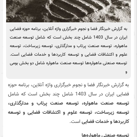
به گزارش خبرنگار فضا و نجوم خبرگزاری واژه آنلاین، برنامه حوزه فضایی
ایران در سال 1403 شامل چند بخش است که شامل توسعه صنعت
ماهواره، توسعه صنعت پرتاب و مدارگذاری، توسعه زیرساخت، توسعه
علوم و اکتشافات فضایی و توسعه کاربردها و خدمات فضایی است.
توسعه صنعتی ماهواره‌ها توسعه صنعت ماهواره شامل دو بخش بومی
و
به گزارش خبرنگار فضا و نجوم خبرگزاری واژه آنلاین، برنامه حوزه
فضایی ایران در سال 1403 شامل چند بخش است که شامل
توسعه صنعت ماهواره، توسعه صنعت پرتاب و مدارگذاری،
توسعه زیرساخت، توسعه علوم و اکتشافات فضایی و توسعه
کاربردها و خدمات فضایی
است.
توسعه صنعتی ماهواره‌ها