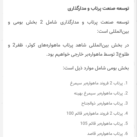
توسعه صنعت پرتاب و مدارگذاری
توسعه صنعت پرتاب و مدارگذاری شامل 2 بخش بومی و
بین‌المللی است:
در بخش بین‌المللی شاهد پرتاب ماهواره‌های کوثر، ظفر2 و
طلوع3 توسط ماهواره‌بر خارجی خواهیم بود.
بخش بومی شامل موارد ذیل است:
پرتاب 2 فروند ماهواره‌بر سیمرغ
پرتاب ماهواره‌بر سیمرغ بهینه
پرتاب ماهواره‌بر ذوالجناح
پرتاب 2 فروند ماهواره‌بر قائم 100
پرتاب ماهواره‌بر قائم 105
پرتاب ماهواره‌بر قاصد