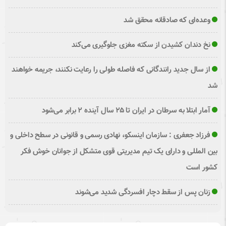
وعده‌ای که صادقانه محقق شد
نخ دندان کشیدن از سکته مغزی جلوگیری می‌کند
از سال جدید رانندگانی که فاصله طولی را رعایت نکنند، جریمه خواهند
شد
آمار ابتلا به سرطان در ایران تا ۲۵ سال آینده ۲ برابر می‌شود
فرزاد جعفری : سازمان اینسکو، نهادی رسمی و قانونی در سطح داخلی و
بین المللی و دارای یک تیم مدیریتی قوی متشکل از جوانان خوش فکر
کشور است
زنان پس از سقط دچار افسردگی شدید می‌شوند