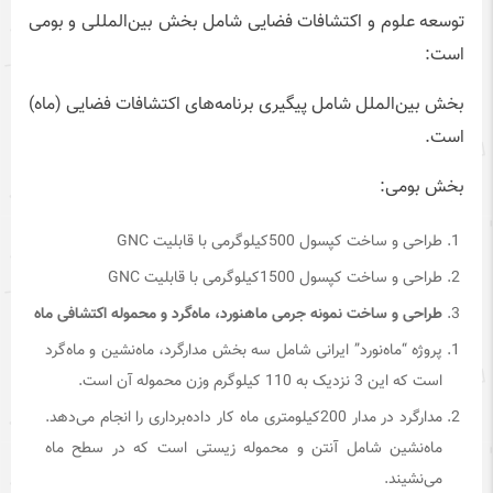
توسعه علوم و اکتشافات فضایی شامل بخش بین‌المللی و بومی
است:
بخش بین‌الملل شامل پیگیری برنامه‌های اکتشافات فضایی (ماه)
است.
بخش بومی:
طراحی و ساخت کپسول 500کیلوگرمی با قابلیت GNC
طراحی و ساخت کپسول 1500کیلوگرمی با قابلیت GNC
طراحی و ساخت نمونه جرمی ماهنورد، ماه‌گرد و محموله اکتشافی ماه
پروژه “ماه‌‌نورد” ایرانی شامل سه بخش مدارگرد، ماه‌نشین و ماه‌گرد
است که این 3 نزدیک به 110 کیلوگرم وزن محموله آن است.
مدارگرد در مدار 200کیلومتری ماه کار داده‌برداری را انجام می‌دهد.
ماه‌نشین شامل آنتن و محموله زیستی است که در سطح ماه
می‌نشیند.