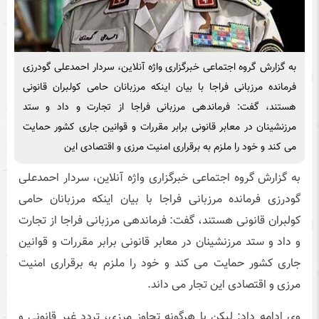
به گزارش گروه اجتماعی خبرگزاری واژه آنلاین، سردار احمدعلی گودرزی
فرمانده مرزبانی فراجا با بیان اینکه مرزبانان حامی کولبران قانونی
هستند، گفت: فرماندهی مرزبانی فراجا از تجارت و داد و ستد
مرزنشینان در معابر قانونی برابر مقررات و قوانین جاری کشور حمایت
می کند و خود را ملزم به برقراری امنیت مرزی و اقتصادی این
به گزارش گروه اجتماعی خبرگزاری واژه آنلاین، سردار احمدعلی
گودرزی فرمانده مرزبانی فراجا با بیان اینکه مرزبانان حامی
کولبران قانونی هستند، گفت: فرماندهی مرزبانی فراجا از تجارت
و داد و ستد مرزنشینان در معابر قانونی برابر مقررات و قوانین
جاری کشور حمایت می کند و خود را ملزم به برقراری امنیت
مرزی و اقتصادی این تجار می داند.
وی ادامه داد: لیکن با هرگونه تجاوز مرزی، تردد غیر قانونی و