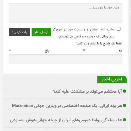
ذخیره نام، ایمیل و وبسایت من در مرورگر
ارسال نظر
پاک کردن !
برای زمانی که دوباره دیدگاهی می‌نویسم.
لطفا یک پاسخ را با ارقام وارد کنید:
دو × پنج =
آخرین اخبار
آیا محتشم می‌تواند بر مشکلات غلبه کند؟
هر برند ایرانی، یک صفحه اختصاصی در ویترین جهانی Madeiniran
عقب‌ماندگی روابط عمومی‌های ایران از چرخه جهانی هوش مصنوعی