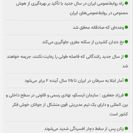
راه روابط‌عمومی ایران در سال جدید با تأکید بر بهره‌گیری از هوش
مصنوعی در روابط‌عمومی‌های ایران
وعده‌ای که صادقانه محقق شد
نخ دندان کشیدن از سکته مغزی جلوگیری می‌کند
از سال جدید رانندگانی که فاصله طولی را رعایت نکنند، جریمه خواهند
شد
آمار ابتلا به سرطان در ایران تا ۲۵ سال آینده ۲ برابر می‌شود
فرزاد جعفری : سازمان اینسکو، نهادی رسمی و قانونی در سطح داخلی و
بین المللی و دارای یک تیم مدیریتی قوی متشکل از جوانان خوش فکر
کشور است
زنان پس از سقط دچار افسردگی شدید می‌شوند