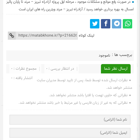
در صورت رفع موانع و مشکلات موجود ، مرحله اول پروژه آزادراه تبریز – مرند تا پایان پائیز
امسال به بهره برداری خواهد رسید / آزادراه تبریز – مرند ویترین راه های ایران است
لینک کوتاه
برچسب ها :
ناموجود
ارسال نظر شما
در انتظار بررسی : 0
مجموع نظرات : 0
انتشار یافته : 0
نظرات ارسال شده توسط شما، پس از تایید توسط مدیران سایت
منتشر خواهد شد.
نظراتی که حاوی تهمت یا افترا باشد منتشر نخواهد شد.
نظراتی که به غیر از زبان فارسی یا غیر مرتبط با خبر باشد منتشر نخواهد شد.