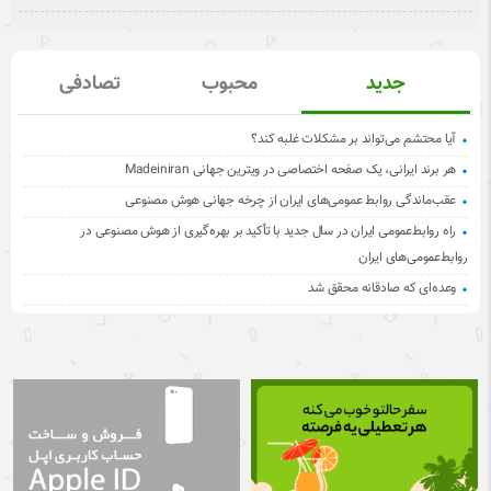
جدید
محبوب
تصادفی
آیا محتشم می‌تواند بر مشکلات غلبه کند؟
هر برند ایرانی، یک صفحه اختصاصی در ویترین جهانی Madeiniran
عقب‌ماندگی روابط عمومی‌های ایران از چرخه جهانی هوش مصنوعی
راه روابط‌عمومی ایران در سال جدید با تأکید بر بهره‌گیری از هوش مصنوعی در
روابط‌عمومی‌های ایران
وعده‌ای که صادقانه محقق شد