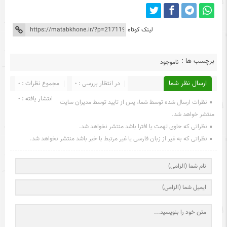
لینک کوتاه
برچسب ها :
ناموجود
ارسال نظر شما
در انتظار بررسی : 0
مجموع نظرات : 0
انتشار یافته : 0
نظرات ارسال شده توسط شما، پس از تایید توسط مدیران سایت
منتشر خواهد شد.
نظراتی که حاوی تهمت یا افترا باشد منتشر نخواهد شد.
نظراتی که به غیر از زبان فارسی یا غیر مرتبط با خبر باشد منتشر نخواهد شد.