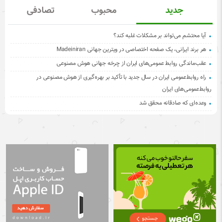
جدید
محبوب
تصادفی
آیا محتشم می‌تواند بر مشکلات غلبه کند؟
هر برند ایرانی، یک صفحه اختصاصی در ویترین جهانی Madeiniran
عقب‌ماندگی روابط عمومی‌های ایران از چرخه جهانی هوش مصنوعی
راه روابط‌عمومی ایران در سال جدید با تأکید بر بهره‌گیری از هوش مصنوعی در
روابط‌عمومی‌های ایران
وعده‌ای که صادقانه محقق شد