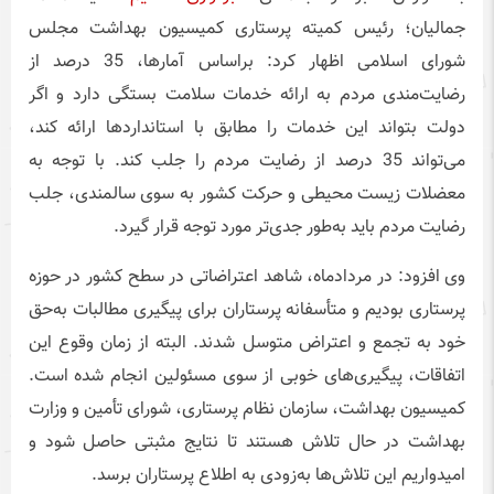
جمالیان؛ رئیس کمیته پرستاری کمیسیون بهداشت مجلس
شورای اسلامی اظهار کرد: براساس آمارها، 35 درصد از
رضایت‌مندی مردم به ارائه خدمات سلامت بستگی دارد و اگر
دولت بتواند این خدمات را مطابق با استانداردها ارائه کند،
می‌تواند 35 درصد از رضایت مردم را جلب کند. با توجه به
معضلات زیست محیطی و حرکت کشور به سوی سالمندی، جلب
رضایت مردم باید به‌طور جدی‌تر مورد توجه قرار گیرد.
وی افزود: در مردادماه، شاهد اعتراضاتی در سطح کشور در حوزه
پرستاری بودیم و متأسفانه پرستاران برای پیگیری مطالبات به‌حق
خود به تجمع و اعتراض متوسل شدند. البته از زمان وقوع این
اتفاقات، پیگیری‌های خوبی از سوی مسئولین انجام شده است.
کمیسیون بهداشت، سازمان نظام پرستاری، شورای تأمین و وزارت
بهداشت در حال تلاش هستند تا نتایج مثبتی حاصل شود و
امیدواریم این تلاش‌ها به‌زودی به اطلاع پرستاران برسد.