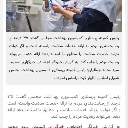
رئیس کمیته پرستاری کمیسیون بهداشت مجلس گفت: ۳۵ درصد از
رضایت‌مندی مردم به ارائه خدمات سلامت وابسته است و اگر دولت
بتواند خدمات سلامت را مطابق با استانداردها ارائه دهد، می‌تواند
رضایت مردم را جلب کند. به گزارش خبرنگار اجتماعی خبرگزاری تسنیم،
سید محمد جمالیان؛ رئیس کمیته پرستاری کمیسیون بهداشت مجلس
شورای اسلامی اظهار کرد: براساس آمارها،
رئیس کمیته پرستاری کمیسیون بهداشت مجلس گفت: ۳۵
درصد از رضایت‌مندی مردم به ارائه خدمات سلامت وابسته است
و اگر دولت بتواند خدمات سلامت را مطابق با استانداردها ارائه
دهد، می‌تواند رضایت مردم را جلب کند.
به گزارش خبرنگار اجتماعی
خبرگزاری تسنیم
، سید محمد