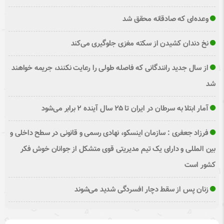
وعده‌ای که صادقانه محقق شد
نخ دندان کشیدن از سکته مغزی جلوگیری می‌کند
از سال جدید رانندگانی که فاصله طولی را رعایت نکنند، جریمه خواهند
شد
آمار ابتلا به سرطان در ایران تا ۲۵ سال آینده ۲ برابر می‌شود
فرزاد جعفری : سازمان اینسکو، نهادی رسمی و قانونی در سطح داخلی و
بین المللی و دارای یک تیم مدیریتی قوی متشکل از جوانان خوش فکر
کشور است
زنان پس از سقط دچار افسردگی شدید می‌شوند