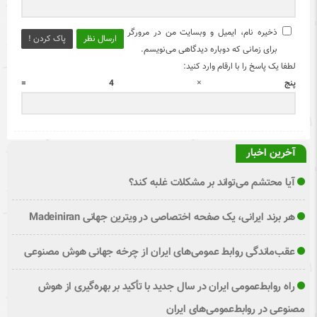
ذخیره نام، ایمیل و وبسایت من در مرورگر
ارسال نظر
پاک کردن !
برای زمانی که دوباره دیدگاهی می‌نویسم.
لطفا یک پاسخ را با ارقام وارد کنید:
پنج × 4 =
آخرین اخبار
آیا محتشم می‌تواند بر مشکلات غلبه کند؟
هر برند ایرانی، یک صفحه اختصاصی در ویترین جهانی Madeiniran
عقب‌ماندگی روابط عمومی‌های ایران از چرخه جهانی هوش مصنوعی
راه روابط‌عمومی ایران در سال جدید با تأکید بر بهره‌گیری از هوش
مصنوعی در روابط‌عمومی‌های ایران