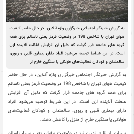
به گزارش خبرنگار اجتماعی خبرگزاری واژه آنلاین، در حال حاضر کیفیت
هوای تهران با شاخص 198 در وضعیت قرمز یعنی ناسالم برای همه
گروه های جامعه قرار گرفت که دلیل آن افزایش غلظت آلاینده ازن
است. در این شرایط توصیه می‌شود افراد دارای بیماری قلبی و ریوی،
سالمندان و کودکان فعالیت‌های طولانی یا سنگین خارج از
به گزارش خبرنگار اجتماعی خبرگزاری واژه آنلاین، در حال حاضر
کیفیت هوای تهران با شاخص 198 در وضعیت قرمز یعنی ناسالم
برای همه گروه های جامعه قرار گرفت که دلیل آن افزایش
غلظت آلاینده ازن است. در این شرایط توصیه می‌شود افراد
دارای بیماری قلبی و ریوی، سالمندان و کودکان فعالیت‌های
طولانی یا سنگین خارج از منزل را کاهش دهند.
بسیاری از نقاط تهران نیز در وضعیت بنفش یعنی بسیار ناسالم