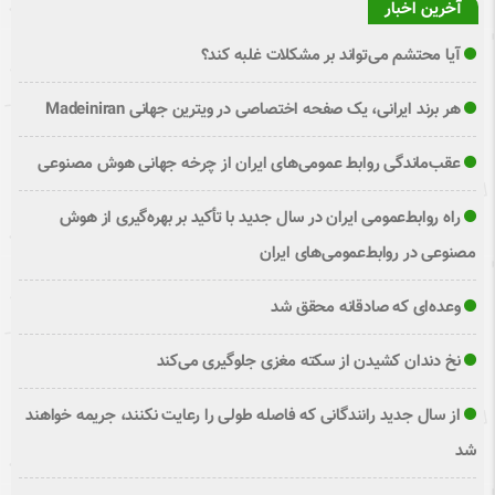
آخرین اخبار
آیا محتشم می‌تواند بر مشکلات غلبه کند؟
هر برند ایرانی، یک صفحه اختصاصی در ویترین جهانی Madeiniran
عقب‌ماندگی روابط عمومی‌های ایران از چرخه جهانی هوش مصنوعی
راه روابط‌عمومی ایران در سال جدید با تأکید بر بهره‌گیری از هوش
مصنوعی در روابط‌عمومی‌های ایران
وعده‌ای که صادقانه محقق شد
نخ دندان کشیدن از سکته مغزی جلوگیری می‌کند
از سال جدید رانندگانی که فاصله طولی را رعایت نکنند، جریمه خواهند
شد