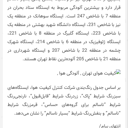
قرار دارد و بیشترین آلودگی مربوط به ایستگاه ستاد بحران در
منطقه 7 با شاخص 247 است. ایستگاه سوهانک در منطقه یک
نیز با شاخص 231، ایستگاه دانشگاه شهید بهشتی در منطقه یک
با شاخص 223، ایستگاه گلبرگ در منطقه 8 با شاخص 221،
ایستگاه ژئوفیزیک در منطقه 6 با شاخص 214، ایستگاه شهرک
چشمه در منطقه 22 با شاخص 207 و ایستگاه شهرداری در
منطقه 21 با شاخص 205 آلوده‌ترین نقاط تهران هستند.
بر اساس جدول رنگ‌بندی شرکت کنترل کیفیت هوا، ایستگاه‌های
سبزرنگ شرایط “پاک”، زردرنگ شرایط “قابل‌قبول”، نارنجی‌رنگ
شرایط “ناسالم برای گروه‌های حساس”، قرمزرنگ شرایط
“ناسالم” و بنفش‌رنگ شرایط “بسیار ناسالم” را نشان می‌دهد.
انتهای پیام/