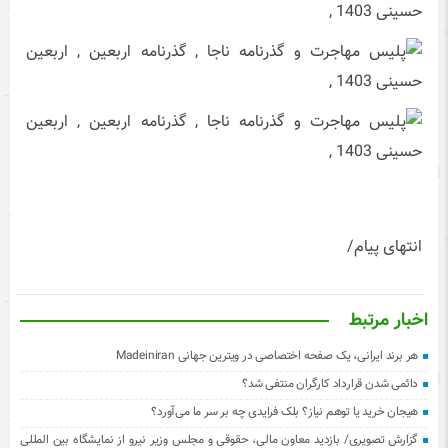
انتهای پیام/
اخبار مرتبط
هر برند ایرانی، یک صفحه اختصاصی در ویترین جهانی Madeiniran
دائمی شدن قرارداد کارگران منتفی شد؟
هیجان خرید یا توهم نیاز؟ بلک فرایدی چه بر سر ما می‌آورد؟
گزارش تصویری/ بازدید معاون مالی، حقوقی و مجلس وزیر نیرو از نمایشگاه بین المللی