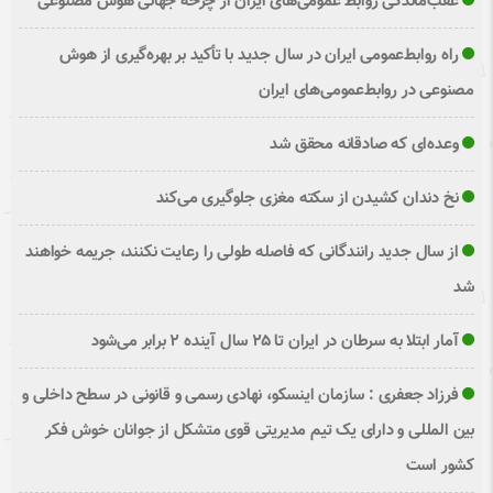
عقب‌ماندگی روابط عمومی‌های ایران از چرخه جهانی هوش مصنوعی
راه روابط‌عمومی ایران در سال جدید با تأکید بر بهره‌گیری از هوش
مصنوعی در روابط‌عمومی‌های ایران
وعده‌ای که صادقانه محقق شد
نخ دندان کشیدن از سکته مغزی جلوگیری می‌کند
از سال جدید رانندگانی که فاصله طولی را رعایت نکنند، جریمه خواهند
شد
آمار ابتلا به سرطان در ایران تا ۲۵ سال آینده ۲ برابر می‌شود
فرزاد جعفری : سازمان اینسکو، نهادی رسمی و قانونی در سطح داخلی و
بین المللی و دارای یک تیم مدیریتی قوی متشکل از جوانان خوش فکر
کشور است