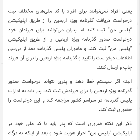
یعنی افراد نمی‌توانند برای افراد با کد ملی‌های مختلف ثبت
درخواست دریافت گذرنامه ویژه اربعین را از طریق اپلیکیشن
“پلیس من” ثبت کنند اما پدران می‌توانند برای فرزندان خود
درخواست صدور گذرنامه ویژه اربعین را از طریق اپلیکیشن
“پلیس من” ثبت کنند و ماموران پلیس گذرنامه بعد از بررسی
اطلاعات درخواست را تایید و گذرنامه ویژه اربعین را برای آن فرزند
چاپ و ارسال کنند.
البته اگر سیستم خطا دهد و پدری نتواند درخواست صدور
گذرنامه ویژه اربعین را برای فرزندش ثبت کند، پدر باید به ادارات
پلیس گذرنامه در سراسر کشور مراجعه کند و این درخواست را
حضوری ثبت کند.
ذکر این نکته ضروری است که پدر باید با کد ملی خود در
اپلیکیشن “پلیس من” احراز هویت شود و بعد از اینکه به درگاه