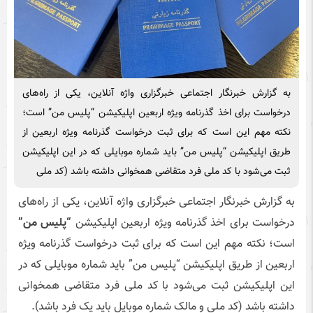
به گزارش خبرنگار اجتماعی خبرگزاری واژه آنلاین، یکی از راه‌های
درخواست برای اخذ گذرنامه ویژه اربعین اپلیکیشن “پلیس من” است؛
نکته مهم این است که برای ثبت درخواست گذرنامه ویژه اربعین از
طریق اپلیکیشن “پلیس من” باید شماره موبایلی که در این اپلیکیشن
ثبت می‌شود با کد ملی فرد متقاضی همخوانی داشته باشد (کد ملی
به گزارش خبرنگار اجتماعی خبرگزاری واژه آنلاین، یکی از راه‌های
درخواست برای اخذ گذرنامه ویژه اربعین اپلیکیشن
“پلیس من”
است؛ نکته مهم این است که برای ثبت درخواست گذرنامه ویژه
اربعین از طریق اپلیکیشن “پلیس من” باید شماره موبایلی که در
این اپلیکیشن ثبت می‌شود با کد ملی فرد متقاضی همخوانی
داشته باشد (کد ملی و مالک شماره موبایل باید یک فرد باشد).