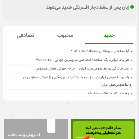
زنان پس از سقط دچار افسردگی شدید می‌شوند
جدید
محبوب
تصادفی
آیا محتشم می‌تواند بر مشکلات غلبه کند؟
هر برند ایرانی، یک صفحه اختصاصی در ویترین جهانی Madeiniran
عقب‌ماندگی روابط عمومی‌های ایران از چرخه جهانی هوش مصنوعی
راه روابط‌عمومی ایران در سال جدید با تأکید بر بهره‌گیری از هوش مصنوعی در
روابط‌عمومی‌های ایران
وعده‌ای که صادقانه محقق شد