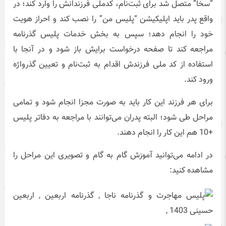
“سخا” متصل شد برای ثبت‌نام، کدملی فرزندانش را وارد کند؛ در
واقع پدر باید اپلیکیشن “پلیس من” را نصب کند و احراز هویت
خود را انجام دهد؛ سپس به بخش خدمات پلیس گذرنامه
مراجعه کند تا صفحه درخواست برایش باز شود و در آنجا با
استفاده از کد ملی فرزندش اقدام به ثبت‌نام و تعیین گذرواژه
ورود کند.
برای هر فرزند این کار باید به صورت مجزا انجام شود و تمامی
مراحل طی شود؛ البته پدران می‌توانند با مراجعه به دفاتر پلیس
+10 هم این کار را انجام دهند.
در ادامه می‌توانید آموزش گام به گام و تصویری این مراحل را
مشاهده کنید: