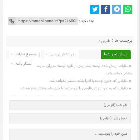
لینک کوتاه
برچسب ها :
ناموجود
ارسال نظر شما
در انتظار بررسی : 0
مجموع نظرات : 0
انتشار یافته : 0
نظرات ارسال شده توسط شما، پس از تایید توسط مدیران سایت
منتشر خواهد شد.
نظراتی که حاوی تهمت یا افترا باشد منتشر نخواهد شد.
نظراتی که به غیر از زبان فارسی یا غیر مرتبط با خبر باشد منتشر نخواهد شد.