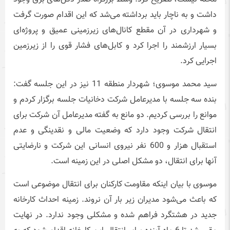
داشت و به ناچار باید برداشته می‌شد که این اقدام صورت گرفت
و شهرداری در آن مقطع کانال‌های زیرزمینی عمیق و پروژه‌ای
بسیار ارزشمند را اجرا کرد و کابل‌های فشار قوی را از زیرزمین
اجرایی کرد.
سید محمد موسوی؛ شهردار منطقه 11 نیز در این جلسه گفت:
بنده سه جلسه با مدیرعامل شرکت دخانیات جلسه برگزار کردم و
موانع را بررسی کردیم. دو مانع به گفته مدیرعامل آن شرکت برای
انتقال شرکت وجود دارد که وضعیت مالی و نقدینگی و عدم
استقبال هزار و 600 نفر نیروی انسانی این شرکت و نارضایتی
آنها برای انتقال، دو مشکل اصلی در این زمینه است.
موسوی با بیان اینکه مقاومت کارکنان برای انتقال موضوعی است
که باعث می‌شود مدیران زیر بار آن نروند. زمینه احداث کارخانه
جدید در هشتگرد فراهم شده و مشکلی وجود ندارد. در نهایت