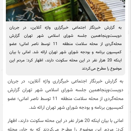
به گزارش خبرنگار اجتماعی خبرگزاری واژه آنلاین، در جریان
دویست‌و‌پنجاهمین جلسه شورای اسلامی شهر تهران گزارش
محله‌گردی از محله سلامت منطقه 11 توسط ناصر امانی؛ عضو
کمیسیون برنامه و بودجه شورای شهر تهران ارائه شد. امانی با بیان
اینکه 20 هزار نفر در این محله سکونت دارند، اظهار کرد: مردم این
موضوع را مطرح می‌کردند
به گزارش خبرنگار اجتماعی خبرگزاری واژه آنلاین، در جریان
دویست‌و‌پنجاهمین جلسه شورای اسلامی شهر تهران گزارش
محله‌گردی از محله سلامت منطقه 11 توسط ناصر امانی؛ عضو
کمیسیون برنامه و بودجه شورای شهر تهران ارائه شد.
امانی با بیان اینکه 20 هزار نفر در این محله سکونت دارند، اظهار
کرد: مردم این موضوع را مطرح می‌کردند که به جای محله