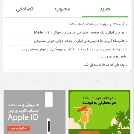
جدید
محبوب
تصادفی
آیا محتشم می‌تواند بر مشکلات غلبه کند؟
هر برند ایرانی، یک صفحه اختصاصی در ویترین جهانی Madeiniran
عقب‌ماندگی روابط عمومی‌های ایران از چرخه جهانی هوش مصنوعی
راه روابط‌عمومی ایران در سال جدید با تأکید بر بهره‌گیری از هوش مصنوعی در
روابط‌عمومی‌های ایران
وعده‌ای که صادقانه محقق شد