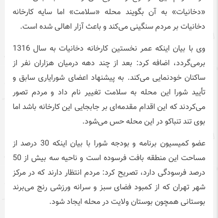
«دخانیات» به آن بگویند محله «سلامت» اما سایه کارخانه
دخانیات بر مردم سنگینی می‌کند و باعث آزار اهالی شده است.
وی با بیان اینکه عمر نخستین کارخانه دخانیات به سال 1316
برمی‌گردد، اضافه کرد: بعد از چند دهه درمیان هزاران نفر از
ساکنان خودنمایی می‌کند. به پیشنهاد اعضای شورایاری سابق و
تأیید شورا این محله به سلامت تغییر نام داد و مردم تصور
می‌کردند که این اقدام مقدمه‌ای بر جابجایی این کارخانه باشد اما
بوی تند تنباکو در این محله حس می‌شود.
عضو کمیسیون برنامه و بودجه شورا با بیان اینکه 30 درصد از
مساحت این منطقه بافت فرسوده است و ناحیه سه بیش از 50
درصد فرسودگی دارد، تصریح کرد: مردم انتظار دارند که در مرکز
شهر تهران که از کمبود فضای سبز و سرانه ورزشی رنج می‌برند
بوستانی همچون بوستان ولایت در محله ایجاد شود.