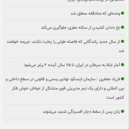
وعده‌ای که صادقانه محقق شد
نخ دندان کشیدن از سکته مغزی جلوگیری می‌کند
از سال جدید رانندگانی که فاصله طولی را رعایت نکنند، جریمه خواهند
شد
آمار ابتلا به سرطان در ایران تا ۲۵ سال آینده ۲ برابر می‌شود
فرزاد جعفری : سازمان اینسکو، نهادی رسمی و قانونی در سطح داخلی و
بین المللی و دارای یک تیم مدیریتی قوی متشکل از جوانان خوش فکر
کشور است
زنان پس از سقط دچار افسردگی شدید می‌شوند