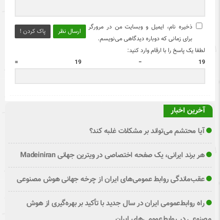
ذخیره نام، ایمیل و وبسایت من در مرورگر
ارسال نظر
پاک کردن !
برای زمانی که دوباره دیدگاهی می‌نویسم.
لطفا یک پاسخ را با ارقام وارد کنید:
19 − 19 =
آخرین اخبار
آیا محتشم می‌تواند بر مشکلات غلبه کند؟
هر برند ایرانی، یک صفحه اختصاصی در ویترین جهانی Madeiniran
عقب‌ماندگی روابط عمومی‌های ایران از چرخه جهانی هوش مصنوعی
راه روابط‌عمومی ایران در سال جدید با تأکید بر بهره‌گیری از هوش
مصنوعی در روابط‌عمومی‌های ایران