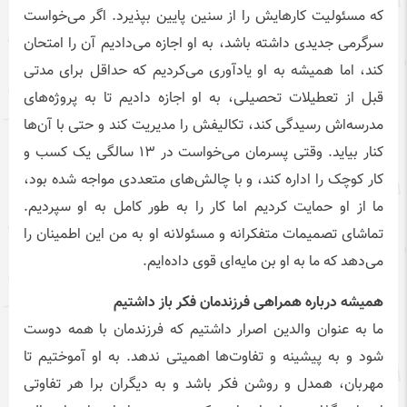
که مسئولیت کارهایش را از سنین پایین بپذیرد. اگر می‌خواست
سرگرمی جدیدی داشته باشد، به او اجازه می‌دادیم آن را امتحان
کند، اما همیشه به او یادآوری می‌کردیم که حداقل برای مدتی
قبل از تعطیلات تحصیلی، به او اجازه دادیم تا به پروژه‌های
مدرسه‌اش رسیدگی کند، تکالیفش را مدیریت کند و حتی با آن‌ها
کنار بیاید. وقتی پسرمان می‌خواست در ۱۳ سالگی یک کسب و
کار کوچک را اداره کند، و با چالش‌های متعددی مواجه شده بود،
ما از او حمایت کردیم اما کار را به طور کامل به او سپردیم.
تماشای تصمیمات متفکرانه و مسئولانه او به من این اطمینان را
می‌دهد که ما به او بن مایه‌ای قوی داده‌ایم.
همیشه درباره همراهی فرزندمان فکر باز داشتیم
ما به عنوان والدین اصرار داشتیم که فرزندمان با همه دوست
شود و به پیشینه و تفاوت‌ها اهمیتی ندهد. به او آموختیم تا
مهربان، همدل و روشن فکر باشد و به دیگران برا هر تفاوتی