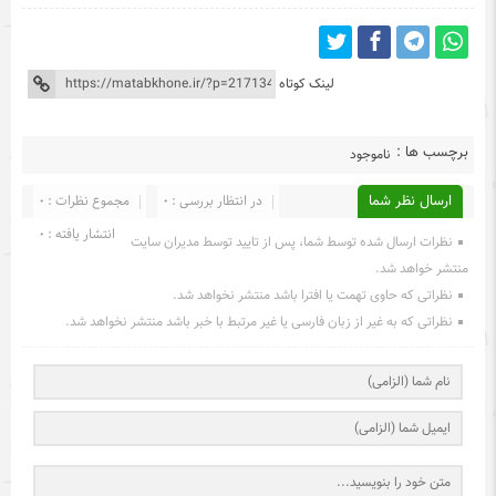
لینک کوتاه
برچسب ها :
ناموجود
ارسال نظر شما
در انتظار بررسی : 0
مجموع نظرات : 0
انتشار یافته : 0
نظرات ارسال شده توسط شما، پس از تایید توسط مدیران سایت
منتشر خواهد شد.
نظراتی که حاوی تهمت یا افترا باشد منتشر نخواهد شد.
نظراتی که به غیر از زبان فارسی یا غیر مرتبط با خبر باشد منتشر نخواهد شد.