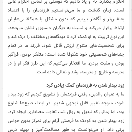
احترام بگذارد. به او یاد دادیم که دوستی بر اساس احترام عالی
است. زمان گذشت و ما می‌توانستیم فرزندمان را با اعتماد
به‌نفس‌تر و آگاه‌تر ببینیم که بدون مشکل با همکلاسی‌هایش
ارتباط برقرار می‌کند و نسبت به دیگران دلسوزی نشان می‌دهد.
این نوع تربیت به او کمک کرد تا دیدگاه‌های مختلف را درک کند و
برای شخصیت‌های متنوع ارزش قائل شود. فرزند ما در تمام
جنبه‌های شخصیتی خود شکوفا شده است: متفکر بودن، فراگیر
بودن و مثبت بودن. ما افتخار می‌کنیم که این طرز فکر او را در
مدرسه و خارج از مدرسه، رشد و تعالی داده است.
زود بیدار شدن به فرزندمان کمک زیادی کرد
ما به عنوان والدین، وقتی فرزندمان را تشویق کردیم که زود بیدار
شود، متوجه تغییر قابل توجهی شدیم. در ابتدا، صبح‌ها شلوغ
بود، اما زمانی که تبدیل به روال شد، تفاوت معناداری ایجاد کرد.
زود بیدار شدن به کودک ما فرصتی آرام برای تمرکز بدون حواس
پرتی داد. او می‌توانست به طور مسالمت‌آمیز و بهینه درس