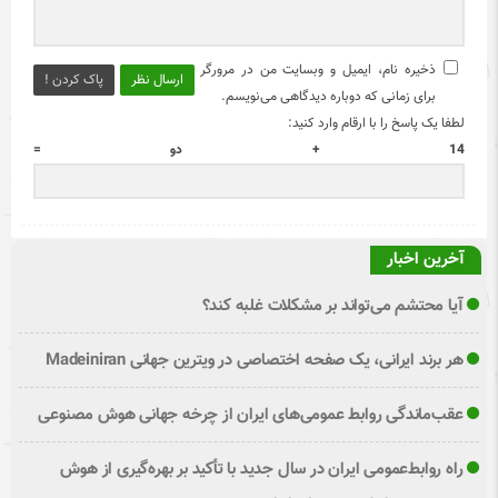
ذخیره نام، ایمیل و وبسایت من در مرورگر
ارسال نظر
پاک کردن !
برای زمانی که دوباره دیدگاهی می‌نویسم.
لطفا یک پاسخ را با ارقام وارد کنید:
14 + دو =
آخرین اخبار
آیا محتشم می‌تواند بر مشکلات غلبه کند؟
هر برند ایرانی، یک صفحه اختصاصی در ویترین جهانی Madeiniran
عقب‌ماندگی روابط عمومی‌های ایران از چرخه جهانی هوش مصنوعی
راه روابط‌عمومی ایران در سال جدید با تأکید بر بهره‌گیری از هوش