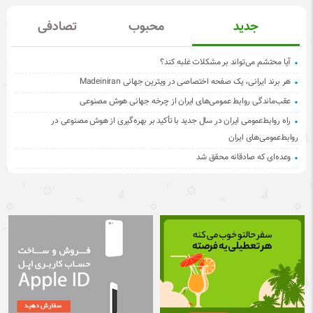
جدید
محبوب
تصادفی
آیا محتشم می‌تواند بر مشکلات غلبه کند؟
هر برند ایرانی، یک صفحه اختصاصی در ویترین جهانی Madeiniran
عقب‌ماندگی روابط عمومی‌های ایران از چرخه جهانی هوش مصنوعی
راه روابط‌عمومی ایران در سال جدید با تأکید بر بهره‌گیری از هوش مصنوعی در
روابط‌عمومی‌های ایران
وعده‌ای که صادقانه محقق شد