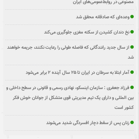
مصنوعی در روابط‌عمومی‌های ایران
وعده‌ای که صادقانه محقق شد
نخ دندان کشیدن از سکته مغزی جلوگیری می‌کند
از سال جدید رانندگانی که فاصله طولی را رعایت نکنند، جریمه خواهند
شد
آمار ابتلا به سرطان در ایران تا ۲۵ سال آینده ۲ برابر می‌شود
فرزاد جعفری : سازمان اینسکو، نهادی رسمی و قانونی در سطح داخلی و
بین المللی و دارای یک تیم مدیریتی قوی متشکل از جوانان خوش فکر
کشور است
زنان پس از سقط دچار افسردگی شدید می‌شوند