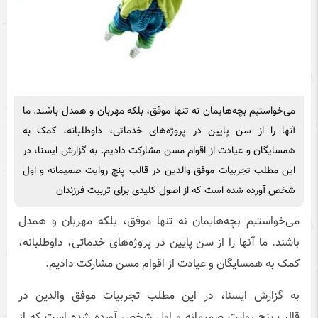
می‌خواستیم بچه‌هایمان نه تنها موفق، بلکه مهربان و همدل باشند. ما
آنها را از سن پایین در پروژه‌های خدماتی، داوطلبانه، کمک به
همسایگان و عیادت از اقوام مسن مشارکت دادیم. به گزارش ایسنا، در
این مطلب تجربیات موفق والدین در قالب پنج روایت صمیمانه و اول
شخص آورده شده است که از اصول کلیدی برای تربیت فرزندان
می‌خواستیم بچه‌هایمان نه تنها موفق، بلکه مهربان و همدل
باشند. ما آنها را از سن پایین در پروژه‌های خدماتی، داوطلبانه،
کمک به همسایگان و عیادت از اقوام مسن مشارکت دادیم.
به گزارش ایسنا، در این مطلب تجربیات موفق والدین در
قالب پنج روایت صمیمانه و اول شخص آورده شده است که از