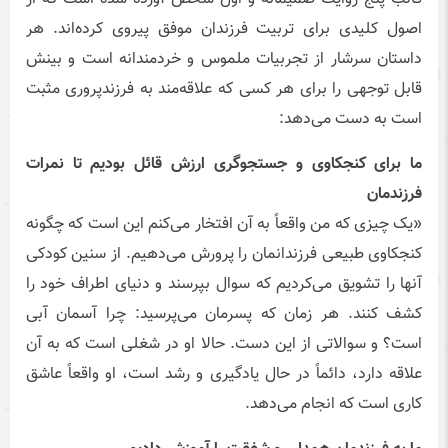
اصول کلیدی برای تربیت فرزندان موفق پیروی کرده‌اند. هر
داستان سرشار از تجربیات ملموس و خردمندانه است و بینش‌
قابل‌ توجهی را برای هر کسی که علاقه‌مند به فرزندپروری مثبت
است به دست می‌دهد:
ما برای کنجکاوی و جستجوگری ارزش قائل بودیم تا نمرات
فرزندمان
«یک چیزی که من واقعاً به آن افتخار می‌کنم این است که چگونه
کنجکاوی طبیعی فرزندانمان را پرورش می‌دهیم. از سنین کودکی
آنها را تشویق می‌کردیم که سوال بپرسند و دنیای اطراف خود را
کشف کنند. هر زمان که پسرمان می‌پرسید: چرا آسمان آبی
است؟ و سوالاتی از این دست. حالا او در شغلی است که به آن
علاقه دارد، دائماً در حال یادگیری و رشد است، او واقعاً عاشق
کاری است که انجام می‌دهد.